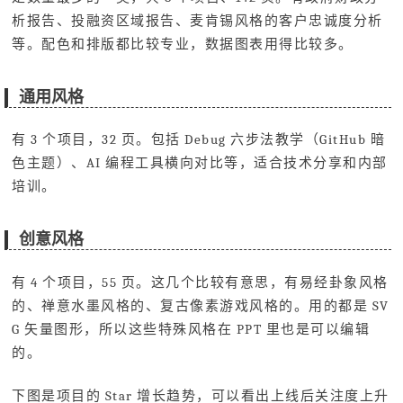
析报告、投融资区域报告、麦肯锡风格的客户忠诚度分析
等。配色和排版都比较专业，数据图表用得比较多。
通用风格
有 3 个项目，32 页。包括 Debug 六步法教学（GitHub 暗
色主题）、AI 编程工具横向对比等，适合技术分享和内部
培训。
创意风格
有 4 个项目，55 页。这几个比较有意思，有易经卦象风格
的、禅意水墨风格的、复古像素游戏风格的。用的都是 SV
G 矢量图形，所以这些特殊风格在 PPT 里也是可以编辑
的。
下图是项目的 Star 增长趋势，可以看出上线后关注度上升