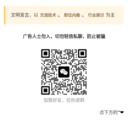
文明发言，以
、
、
为主
交流技术
职位内推
行业探讨
广告人士勿入，切勿轻信私聊，防止被骗
加我好友，拉你进群
点下方的
“❤