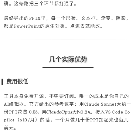
确。这条路把三个环节都打通了。
最终导出的PPTX里，每一个形状、文本框、渐变、阴影，
都是PowerPoint的原生对象。点进去就能改。
几个实际优势
费用很低
工具本身免费开源，不需要订阅。唯一的成本是你自己的
AI编辑器。官方给出的参考数字：用Claude Sonnet大约一
份PPT花费
0.24。接入VS Code Co
，
用
大
约
pilot（$10/月）的话，一个月做几十份PPT加起来也就几
美元。