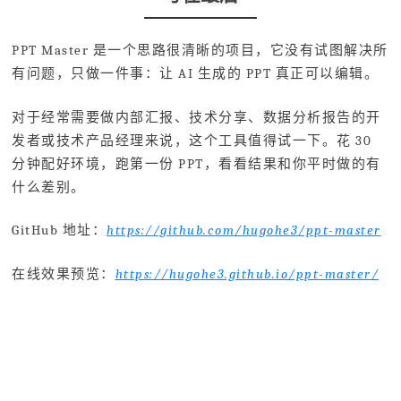
PPT Master 是一个思路很清晰的项目，它没有试图解决所
有问题，只做一件事：让 AI 生成的 PPT 真正可以编辑。
对于经常需要做内部汇报、技术分享、数据分析报告的开
发者或技术产品经理来说，这个工具值得试一下。花 30
分钟配好环境，跑第一份 PPT，看看结果和你平时做的有
什么差别。
GitHub 地址：
https://github.com/hugohe3/ppt-master
在线效果预览：
https://hugohe3.github.io/ppt-master/