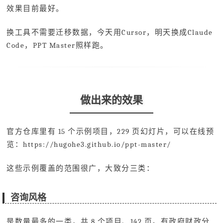
效果目前最好。
换工具不需要迁移数据，今天用Cursor，明天换成Claude
Code，PPT Master照样跑。
做出来的效果
官方仓库里有 15 个示例项目，229 页幻灯片，可以在线预
览：https://hugohe3.github.io/ppt-master/
这些示例覆盖的范围很广，大致分三类：
咨询风格
是数量最多的一类，共 8 个项目、142 页。有政府财政分