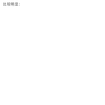
比较明显：