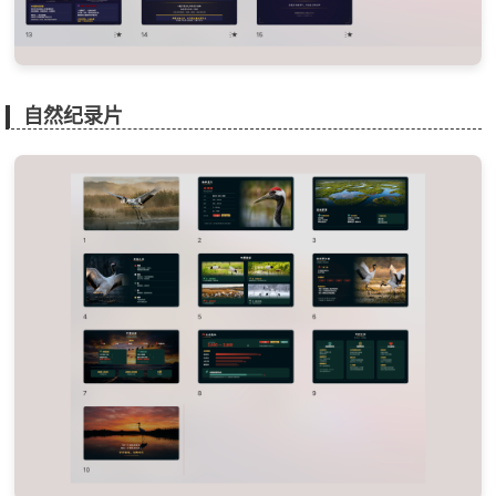
自然纪录片