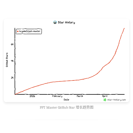
PPT Master GitHub Star 增长趋势图