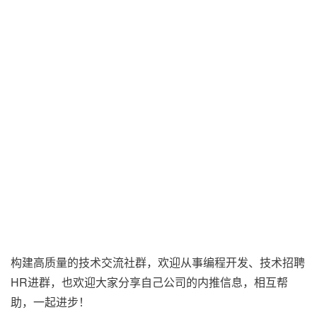
构建高质量的技术交流社群，欢迎从事编程开发、技术招聘
HR进群，也欢迎大家分享自己公司的内推信息，相互帮
助，一起进步！