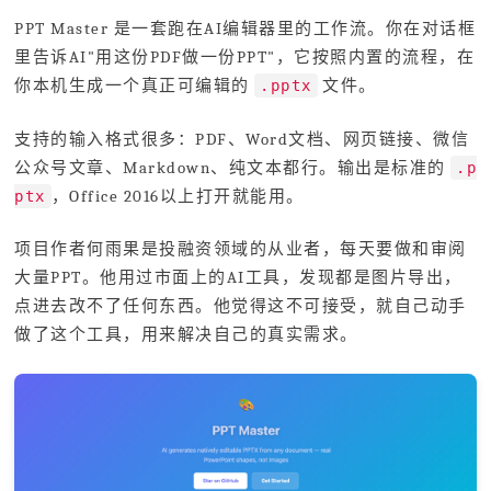
PPT Master 是一套跑在AI编辑器里的工作流。你在对话框
里告诉AI"用这份PDF做一份PPT"，它按照内置的流程，在
你本机生成一个真正可编辑的
文件。
.pptx
支持的输入格式很多：PDF、Word文档、网页链接、微信
公众号文章、Markdown、纯文本都行。输出是标准的
.p
，Office 2016以上打开就能用。
ptx
项目作者何雨果是投融资领域的从业者，每天要做和审阅
大量PPT。他用过市面上的AI工具，发现都是图片导出，
点进去改不了任何东西。他觉得这不可接受，就自己动手
做了这个工具，用来解决自己的真实需求。