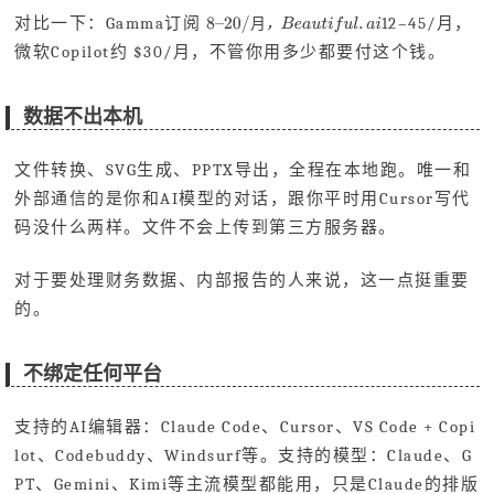
对比一下：Gamma订阅
12–45/月，
月
，
微软Copilot约 $30/月，不管你用多少都要付这个钱。
数据不出本机
文件转换、SVG生成、PPTX导出，全程在本地跑。唯一和
外部通信的是你和AI模型的对话，跟你平时用Cursor写代
码没什么两样。文件不会上传到第三方服务器。
对于要处理财务数据、内部报告的人来说，这一点挺重要
的。
不绑定任何平台
支持的AI编辑器：Claude Code、Cursor、VS Code + Copi
lot、Codebuddy、Windsurf等。支持的模型：Claude、G
PT、Gemini、Kimi等主流模型都能用，只是Claude的排版