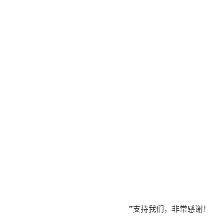
”
支持我们，非常感谢！