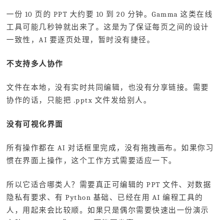
一份 10 页的 PPT 大约要 10 到 20 分钟。Gamma 这类在线
工具可能几秒钟就出来了。这是为了保证每页之间的设计
一致性，AI 要逐页处理，暂时没有捷径。
不支持多人协作
文件在本地，没有实时共同编辑，也没有分享链接。需要
协作的话，只能把 .pptx 文件发给别人。
没有可视化界面
所有操作都在 AI 对话框里完成，没有拖拽画布。如果你习
惯在界面上操作，这个工作方式需要适应一下。
所以它适合哪类人？需要真正可编辑的 PPT 文件、对数据
隐私有要求、有 Python 基础、已经在用 AI 编程工具的
人，用起来会比较顺。如果只是偶尔需要快速出一份演示