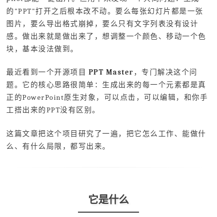
的"PPT"打开之后根本改不动。要么每张幻灯片都是一张
图片，要么导出格式崩掉，要么只有文字列表没有设计
感。做出来就是做出来了，想调整一个颜色、移动一个色
块，基本没法做到。
最近看到一个开源项目
PPT Master
，专门解决这个问
题。它的核心思路很简单：生成出来的每一个元素都是真
正的PowerPoint原生对象，可以点击，可以编辑，和你手
工搭出来的PPT没有区别。
这篇文章把这个项目研究了一遍，把它怎么工作、能做什
么、有什么局限，都写出来。
它是什么