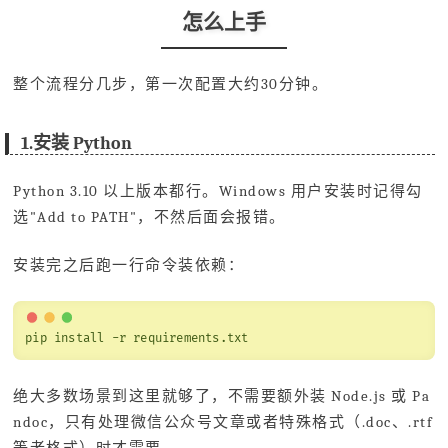
怎么上手
整个流程分几步，第一次配置大约30分钟。
1.安装 Python
Python 3.10 以上版本都行。Windows 用户安装时记得勾
选"Add to PATH"，不然后面会报错。
安装完之后跑一行命令装依赖：
pip install -r requirements.txt
绝大多数场景到这里就够了，不需要额外装 Node.js 或 Pa
ndoc，只有处理微信公众号文章或者特殊格式（.doc、.rtf
等老格式）时才需要。