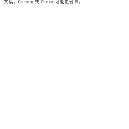
文稿，Gamma 或 Canva 可能更省事。