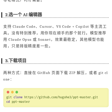
2.选一个 AI 编辑器
支持 Claude Code、Cursor、VS Code + Copilot 等主流工
具。没有特别推荐，用你现在顺手的那个就行。模型推荐
用 Claude Opus 或 Sonnet，效果最稳定，其他模型也能
用，只是排版精度差一些。
3.下载项目
两种方式：直接在 GitHub 页面下载 ZIP 解压，或者 git cl
one：
git
clone
https://github.com/hugohe3/ppt-master.git
cd
ppt-master