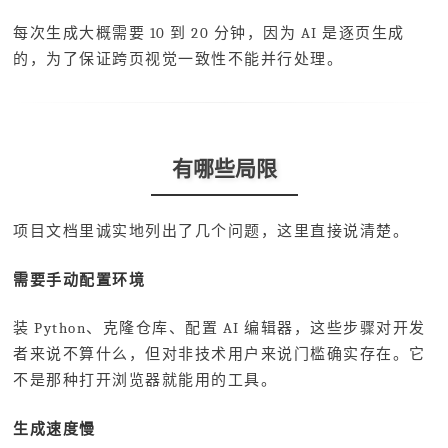
每次生成大概需要 10 到 20 分钟，因为 AI 是逐页生成
的，为了保证跨页视觉一致性不能并行处理。
有哪些局限
项目文档里诚实地列出了几个问题，这里直接说清楚。
需要手动配置环境
装 Python、克隆仓库、配置 AI 编辑器，这些步骤对开发
者来说不算什么，但对非技术用户来说门槛确实存在。它
不是那种打开浏览器就能用的工具。
生成速度慢