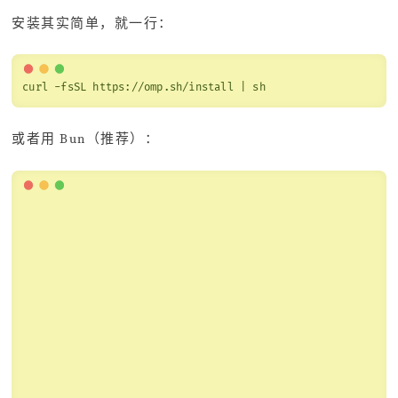
安装其实简单，就一行：
curl -fsSL https://omp.sh/install | sh
或者用 Bun（推荐）：