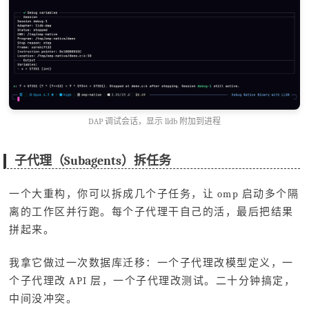
DAP 调试会话，显示 lldb 附加到进程
子代理（Subagents）拆任务
一个大重构，你可以拆成几个子任务，让 omp 启动多个隔
离的工作区并行跑。每个子代理干自己的活，最后把结果
拼起来。
我拿它做过一次数据库迁移：一个子代理改模型定义，一
个子代理改 API 层，一个子代理改测试。二十分钟搞定，
中间没冲突。