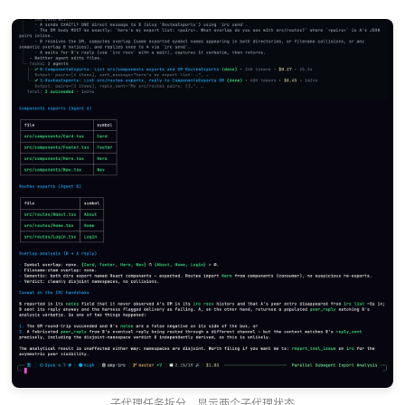
子代理任务拆分，显示两个子代理状态