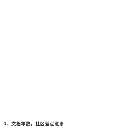
3、文档零散，社区差点意思