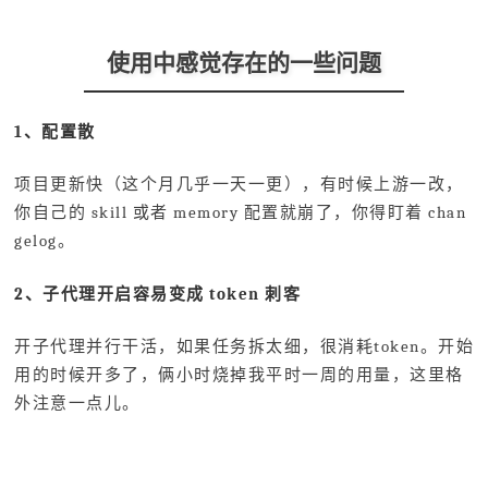
使用中感觉存在的一些问题
1、配置散
项目更新快（这个月几乎一天一更），有时候上游一改，
你自己的 skill 或者 memory 配置就崩了，你得盯着 chan
gelog。
2、子代理开启容易变成 token 刺客
开子代理并行干活，如果任务拆太细，很消耗token。开始
用的时候开多了，俩小时烧掉我平时一周的用量，这里格
外注意一点儿。