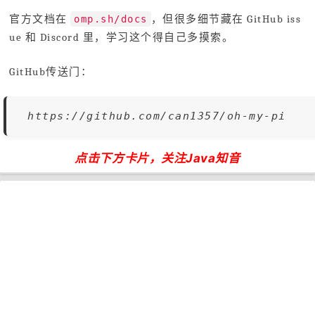
官方文档在
，但很多细节藏在 GitHub iss
omp.sh/docs
ue 和 Discord 里，学习这个得自己多摸索。
GitHub传送门：
https://github.com/can1357/oh-my-pi
点击下方卡片，关注Java知音