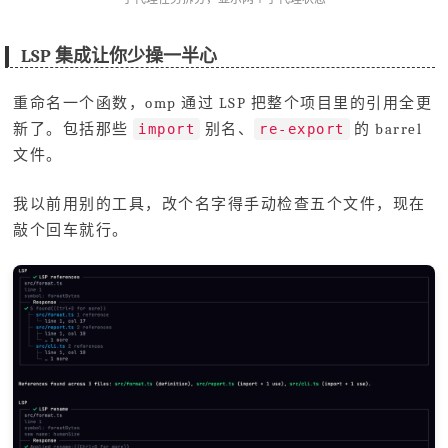
LSP 集成让你少操一半心
重命名一个函数，omp 通过 LSP 把整个项目里的引用全更
新了。包括那些
别名、
的 barrel
import
re-export
文件。
我以前用别的工具，改个名字得手动检查五个文件，现在
敲个回车就行。