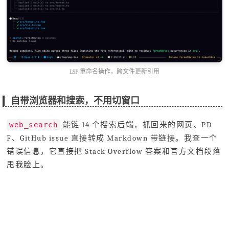
LSP 重命名操作，跨文件更新引用
自带浏览器和搜索，不用切窗口
能链 14 个搜索后端，抓回来的网页、PD
web_search
F、GitHub issue 直接转成 Markdown 带链接。我查一个
错误信息，它直接把 Stack Overflow 答案和官方文档段落
甩我脸上。