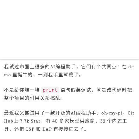
我试过市面上很多的AI编程助手，它们有个共同点：在 de
mo 里挺牛的，一到我手里就蔫了。
不是给你堆一堆
语句假装调试，就是改代码时把
print
整个项目的引用关系搞乱。
最近我又尝试用了一款开源的AI编程助手：oh-my-pi。Git
Hub上 7.7k Star，有 40 多家模型供应商，32 个内置工
具，还把 LSP 和 DAP 直接接进去了。