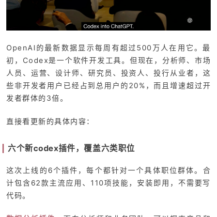
OpenAI的最新数据显示每周有超过500万人在用它。最
初，Codex是一个软件开发工具。但现在，分析师、市场
人员、运营、设计师、研究员、投资人、投行从业者，这
些非开发者用户已经占到总用户的20%，而且增速超过开
发者群体的3倍。
直接看更新的具体内容：
六个新codex插件，覆盖六类职位
这次上线的6个插件，每个都针对一个具体职位群体。合
计包含62款主流应用、110项技能，安装即用，不需要写
代码。