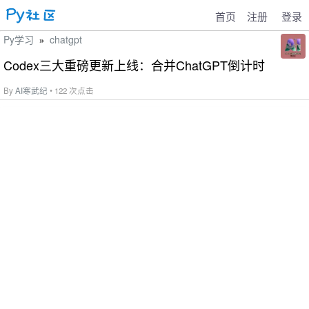
首页
注册
登录
Py学习
chatgpt
»
Codex三大重磅更新上线：合并ChatGPT倒计时
By
AI寒武纪
• 122 次点击