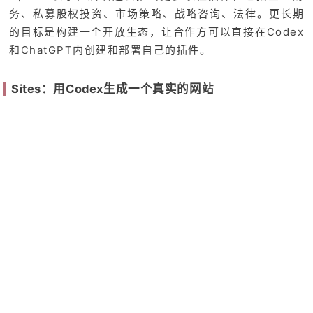
务、私募股权投资、市场策略、战略咨询、法律。更长期
的目标是构建一个开放生态，让合作方可以直接在Codex
和ChatGPT内创建和部署自己的插件。
Sites：用Codex生成一个真实的网站