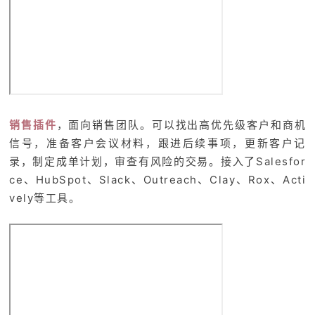
销售插件
，面向销售团队。可以找出高优先级客户和商机
信号，准备客户会议材料，跟进后续事项，更新客户记
录，制定成单计划，审查有风险的交易。接入了Salesfor
ce、HubSpot、Slack、Outreach、Clay、Rox、Acti
vely等工具。