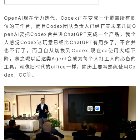
OpenAI现在全力迭代，Codex正在变成一个覆盖所有职
位的工作台，而且Codex团队负责人已经官宣未来几周O
penAI要把Codex合并进ChatGPT变成一个产品，我个
人感觉Codex这玩意已经比ChatGPT有用多了，不合并
也不行了，而且自从切换到Codex,现在cc使用大幅下
降，总之呢以后这类Agent会成为每个人打工人的必备的
工具，就像旧时代的office一样，简历上要写熟练使用Co
dex，CC等。