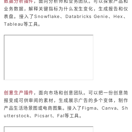
数据分析插件
，面向分析师和业务团队。可以探索产品和
业务数据，解释关键指标为什么发生变化，生成报告和仪
表盘。接入了Snowflake、Databricks Genie、Hex、
Tableau等工具。
创意生产插件
，面向市场和创意团队。可以把一份创意简
报变成可供审阅的素材，生成展示广告的多个变体，制作
产品生活场景图或电商图集。接入了Figma、Canva、Sh
utterstock、Picsart、Fal等工具。