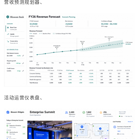
营收预测规划器、
活动运营仪表盘、