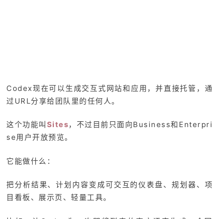
Codex现在可以生成交互式网站和应用，并直接托管，通
过URL分享给团队里的任何人。
这个功能叫
Sites
，不过目前只面向Business和Enterpri
se用户开放预览。
它能做什么：
把分析结果、计划内容变成可交互的仪表盘、规划器、项
目看板、展示页、轻量工具。