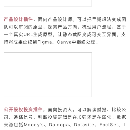
产品设计插件
，面向产品设计师。可以把早期想法变成团
队可以审阅的原型，探索产品方向，梳理用户流程，基于
一个真实URL生成原型，让静态截图变成可交互界面。支
持将成果延续到Figma、Canva中继续处理。
公开股权投资插件
，面向投资人。可以解读财报、比较公
司、追踪信号，判断投资逻辑是在加强还是在弱化。数据
来源包括Moody's、Daloopa、Datasite、FactSet、L