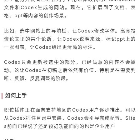
文件和Codex生成的网站。现在，它扩展到了文档、表
格、ppt等内容的创作场景。
比如，选中网站上的导航栏，让Codex修改字体。高亮投
资论文里的某个论断，让Codex说明来源。标记ppt上的
一张图表，让Codex给出更清晰的标注。
Codex只会更新被选中的部分，已经满意的内容不会被
动。这让Codex在初稿之后依然有价值，特别是在需要判
断、反馈、反复调整的阶段。
如何上手
职位插件正在面向支持地区的Codex用户逐步推出。可以
从Codex插件目录中安装，Codex会引导完成配置。Site
s前面已经说了还是预览功能面向的也是企业用户