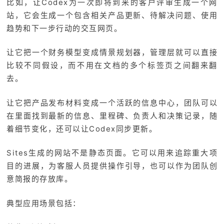
比如，让Codex为一次即将到来的客户评审生成一个网
站，它会生成一个包含相关产品更新、待解决问题、使用
趋势和下一步行动的交互网页。
让它把一个财务模型变成情景规划器，管理层就可以直接
比较不同假设，而不用在文档的多个标签页之间翻来翻
去。
让它把产品发布材料变成一个活跃的信息中心，团队可以
在里面找到最新的信息、里程碑、负责人和决策记录，随
着细节变化，还可以让Codex同步更新。
Sites生成的网站不是静态页面。它可以用来追踪重大项
目的进展，为客服人员提供操作引导，也可以作为团队创
意简报的存放库。
典型应用场景包括：