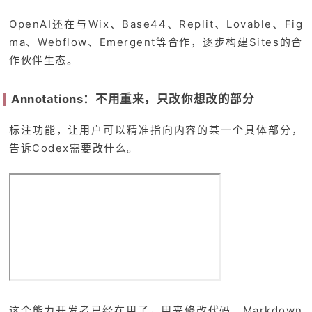
OpenAI还在与Wix、Base44、Replit、Lovable、Fig
ma、Webflow、Emergent等合作，逐步构建Sites的合
作伙伴生态。
Annotations：不用重来，只改你想改的部分
标注功能，让用户可以精准指向内容的某一个具体部分，
告诉Codex需要改什么。
这个能力开发者已经在用了，用来修改代码、Markdown