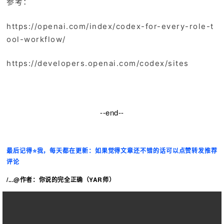
参考：
https://openai.com/index/codex-for-every-role-t
ool-workflow/
https://developers.openai.com/codex/sites
--end--
最后记得⭐️我，每天都在更新：如果觉得文章还不错的话可以点赞转发推荐
评论
/...@作者：你说的完全正确（YAR师）