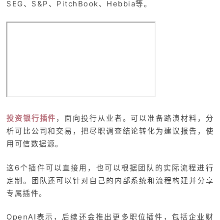
SEG、S&P、PitchBook、Hebbia等。
投资银行插件
，面向投行从业者。可以准备路演材料，分
析可比公司和交易，把尽职调查结论转化为建议报告，使
用可信数据源。
这6个插件可以直接用，也可以根据团队的实际流程进行
定制。团队还可以针对自己的内部系统和流程构建并分享
专属插件。
OpenAI表示，后续还会推出更多职位插件，包括企业财