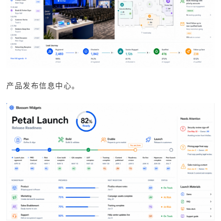
产品发布信息中心。