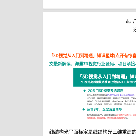
点击
「3D视觉从入门到精通」知识星球(点开有惊喜
文最新解读、海量3D视觉行业源码、项目承接
线结构光平面标定是线结构光三维重建