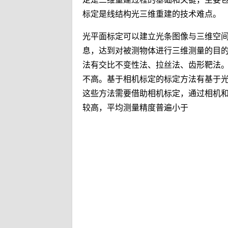
标定是线结构光三维重建的技术难点。
光平面标定可以建立光条图像与三维空
息，达到对被测物体进行三维测量的目
法有交比不变性法、拉丝法、齿形靶法
不高。基于相机标定的标定方法有基于
这些方法需要借助相机标定，通过相机
较高，平均测量精度普遍小于