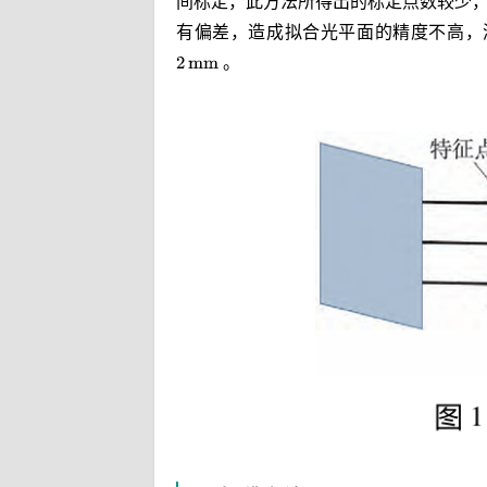
间标定，此方法所得出的标定点数较少
有偏差，造成拟合光平面的精度不高，
。