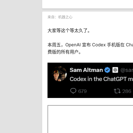
来自：机器之心
大家等这个等太久了。
本周五，OpenAI 宣布 Codex 手机版在 C
费版的所有用户。