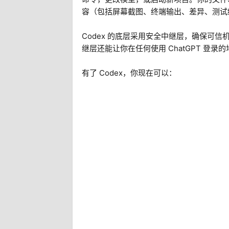
容（包括屏幕截图、终端输出、差异、测试
Codex 的底层采用安全中继层，确保可
继层还能让你在任何使用 ChatGPT 登
有了 Codex，你现在可以：