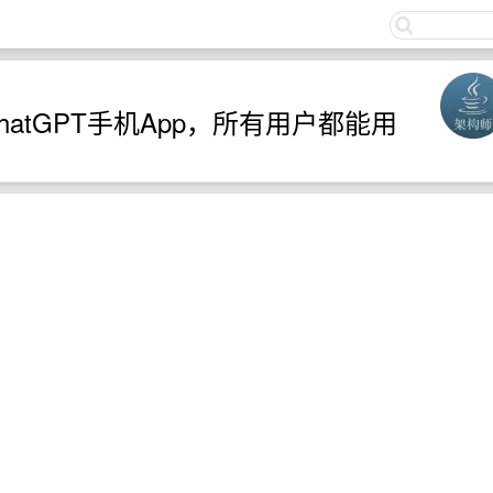
关注
陆ChatGPT手机App，所有用户都能用