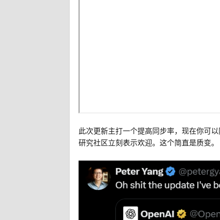
此次更新主打一个提高同步率，现在你可以随
研究社区立刻表示欢迎。这个简直是质变。