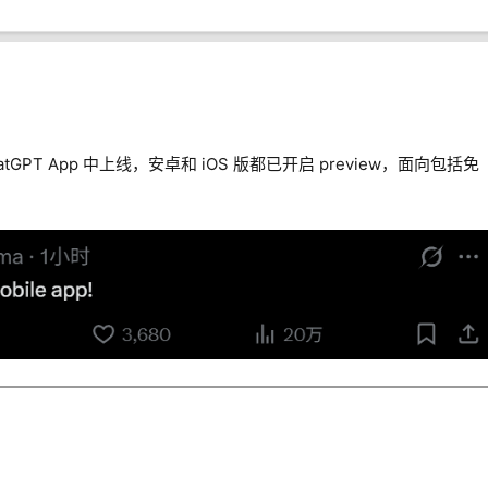
hatGPT App 中上线，安卓和 iOS 版都已开启 preview，面向包括免