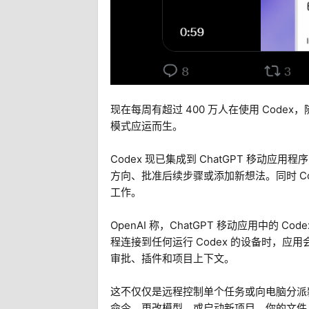
现在每周有超过 400 万人在使用 Code
模式应运而生。
Codex 现已集成到 ChatGPT 移动应
方向、批准后续步骤或添加新想法。同时 Cod
工作。
OpenAI 称，ChatGPT 移动应用中的 
程连接到任何运行 Codex 的设备时，
审批、插件和项目上下文。
这不仅仅是远程控制单个任务或向电脑分派
命令，更改模型，或启动新项目。你的文件、