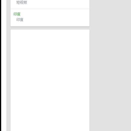
短视频
印度
印度