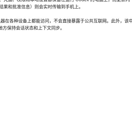
结果和批准信息）则会实时传输到手机上。
信机器在各种设备上都能访问，不会直接暴露于公共互联网。此外，该
录的地方保持会话状态和上下文同步。