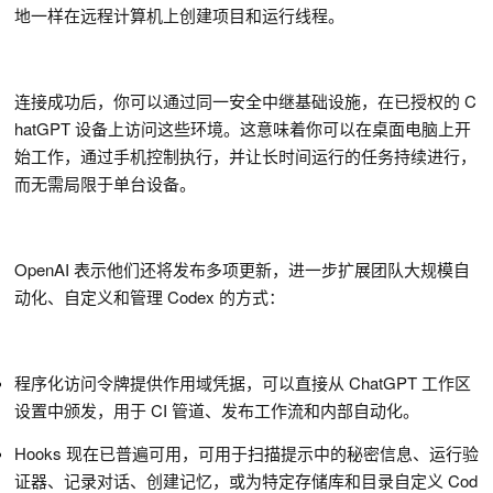
地一样在远程计算机上创建项目和运行线程。
连接成功后，你可以通过同一安全中继基础设施，在已授权的 C
hatGPT 设备上访问这些环境。这意味着你可以在桌面电脑上开
始工作，通过手机控制执行，并让长时间运行的任务持续进行，
而无需局限于单台设备。
OpenAI 表示他们还将发布多项更新，进一步扩展团队大规模自
动化、自定义和管理 Codex 的方式：
程序化访问令牌提供作用域凭据，可以直接从 ChatGPT 工作区
设置中颁发，用于 CI 管道、发布工作流和内部自动化。
Hooks 现在已普遍可用，可用于扫描提示中的秘密信息、运行验
证器、记录对话、创建记忆，或为特定存储库和目录自定义 Cod