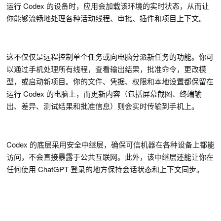
运行 Codex 的设备时，应用会加载该环境的实时状态，从而让
你能够流畅地处理各种活动线程、审批、插件和项目上下文。
这不仅仅是远程控制单个任务或向电脑分派新任务的功能。你可
以通过手机处理所有线程，查看输出结果，批准命令，更改模
型，或启动新项目。你的文件、凭据、权限和本地设置都保留在
运行 Codex 的电脑上，而更新内容（包括屏幕截图、终端输
出、差异、测试结果和批准信息）则会实时传输到手机上。
Codex 的底层采用安全中继层，确保可信机器在各种设备上都能
访问，不会直接暴露于公共互联网。此外，该中继层还能让你在
任何使用 ChatGPT 登录的地方保持会话状态和上下文同步。