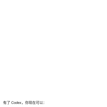
有了 Codex，你现在可以：