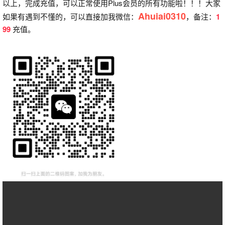
以上，完成充值，可以正常使用Plus会员的所有功能啦！！！大家
Ahuiai0310
如果有遇到不懂的，可以直接加我微信：
，备注：
1
99
充值。