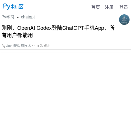
首页
注册
登录
Py学习
chatgpt
»
刚刚，OpenAI Codex登陆ChatGPT手机App，所
有用户都能用
By
Java架构师技术
• 101 次点击