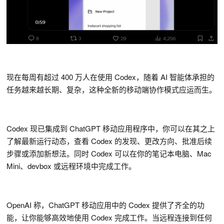
现在每周有超过 400 万人在使用 Codex，随着 AI 智能体承担的
任务越来越长期、复杂，这种全新的移动端协作模式应运而生。
Codex 现已集成到 ChatGPT 移动应用程序中，你可以在其之上
了解最新运行动态，查看 Codex 的发现、更改方向、批准后续
步骤或添加新想法。同时 Codex 可以在你的笔记本电脑、Mac
Mini、devbox 或远程环境中完成工作。
OpenAI 称，ChatGPT 移动应用中的 Codex 提供了齐全的功
能，让你能够高效地使用 Codex 完成工作。当远程连接到任何