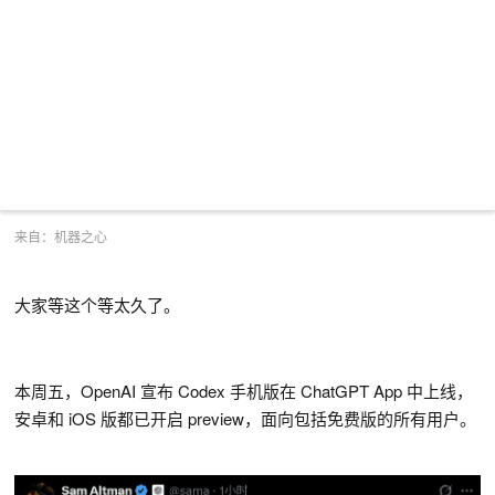
来自：机器之心
大家等这个等太久了。
本周五，OpenAI 宣布 Codex 手机版在 ChatGPT App 中上线，
安卓和 iOS 版都已开启 preview，面向包括免费版的所有用户。