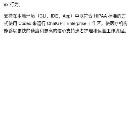
ex 行为。
支持在本地环境（CLI、IDE、App）中以符合 HIPAA 标准的方
式使用 Codex 来运行 ChatGPT Enterprise 工作区，使医疗机构
能够以更快的速度和更高的信心支持患者护理和运营工作流程。