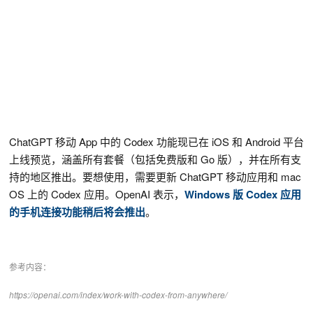
ChatGPT 移动 App 中的 Codex 功能现已在 iOS 和 Android 平台
上线预览，涵盖所有套餐（包括免费版和 Go 版），并在所有支
持的地区推出。要想使用，需要更新 ChatGPT 移动应用和 mac
OS 上的 Codex 应用。OpenAI 表示，
Windows 版 Codex 应用
的手机连接功能稍后将会推出
。
参考内容：
https://openai.com/index/work-with-codex-from-anywhere/