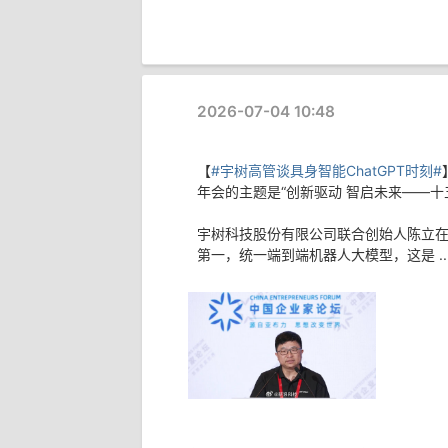
2026-07-04 10:48
【
#宇树高管谈具身智能ChatGPT时刻#
年会的主题是“创新驱动 智启未来——十
宇树科技股份有限公司联合创始人陈立
第一，统一端到端机器人大模型，这是 ..