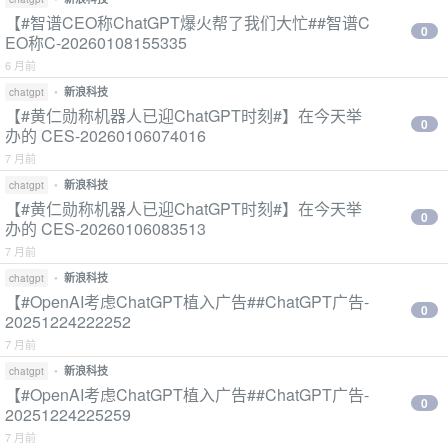
【#智谱CEO称ChatGPT爆火帮了我们大忙##智谱C
0
EO称C-20260108155335
6 月前
•
新浪科技
chatgpt
【#黄仁勋称机器人已迎ChatGPT时刻#】在今天举
0
办的 CES-20260106074016
7 月前
•
新浪科技
chatgpt
【#黄仁勋称机器人已迎ChatGPT时刻#】在今天举
0
办的 CES-20260106083513
7 月前
•
新浪科技
chatgpt
【#OpenAI考虑ChatGPT植入广告##ChatGPT广告-
0
20251224222252
7 月前
•
新浪科技
chatgpt
【#OpenAI考虑ChatGPT植入广告##ChatGPT广告-
0
20251224225259
7 月前