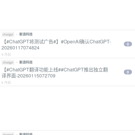
•
新浪科技
chatgpt
【#ChatGPT将测试广告#】#OpenAI确认ChatGPT-
0
20260117074824
6 月前
•
新浪科技
chatgpt
【#ChatGPT翻译功能上线##ChatGPT推出独立翻
0
译界面-20260115072709
6 月前
•
新浪科技
chatgpt