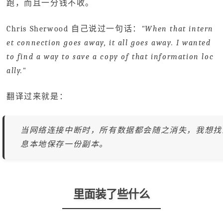
跑，而且一分钱不收。
Chris Sherwood 自己说过一句话：
"When that intern
et connection goes away, it all goes away. I wanted
to find a way to save a copy of that information loc
ally."
翻译过来就是：
当网络连接中断时，所有数据都会随之消失，我想找
息本地保存一份副本。
里面装了些什么