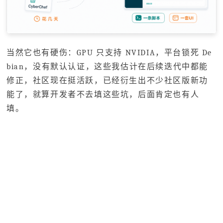
当然它也有硬伤：GPU 只支持 NVIDIA，平台锁死 De
bian，没有默认认证，这些我估计在后续迭代中都能
修正，社区现在挺活跃，已经衍生出不少社区版新功
能了，就算开发者不去填这些坑，后面肯定也有人
填。