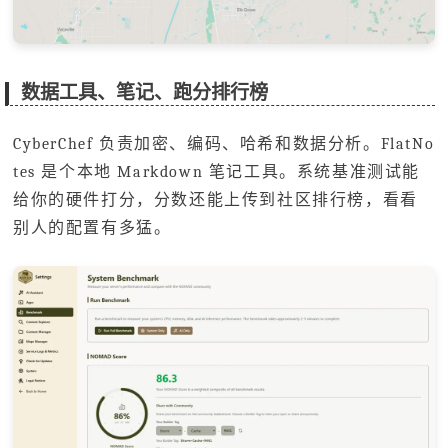
数据工具、笔记、跑分排行榜
CyberChef 负责加密、编码、哈希和数据分析。FlatNo
tes 是个本地 Markdown 笔记工具。系统基准测试能
给你的硬件打分，分数还能上传到社区排行榜，看看
别人的配置有多猛。