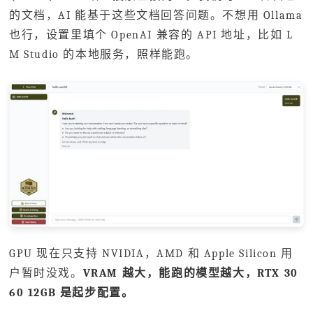
的文档，AI 能基于这些文档回答问题。不想用 Ollama
也行，设置里填个 OpenAI 兼容的 API 地址，比如 L
M Studio 的本地服务，照样能跑。
GPU 现在只支持 NVIDIA，AMD 和 Apple Silicon 用
户暂时没戏。
VRAM 越大，能跑的模型越大，RTX 30
60 12GB 是起步配置。