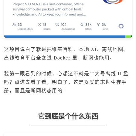
这项目说白了就是把维基百科、本地 AI、离线地图、
离线教育平台全塞进 Docker 里，断网也能用。
我第一眼看到的时候，心想这不就是个大号离线 U 盘
吗？点进去看了看，明白了，这是妥妥的末世生存手
册，而且是断网状态用的！
它到底是个什么东西