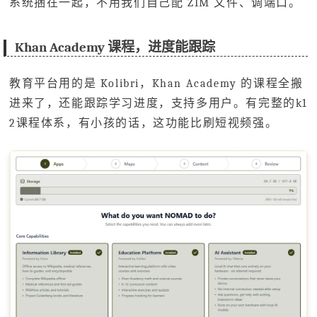
系统捆在一起，不用我们自己配 ZIM 文件、调端口。
Khan Academy 课程，进度能跟踪
教育平台用的是 Kolibri，Khan Academy 的课程全搬
进来了，还能跟踪学习进度，支持多用户。有完整的k1
2课程体系，有小孩的话，这功能比刷短视频强。