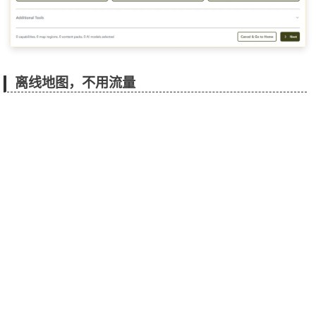
离线地图，不用流量