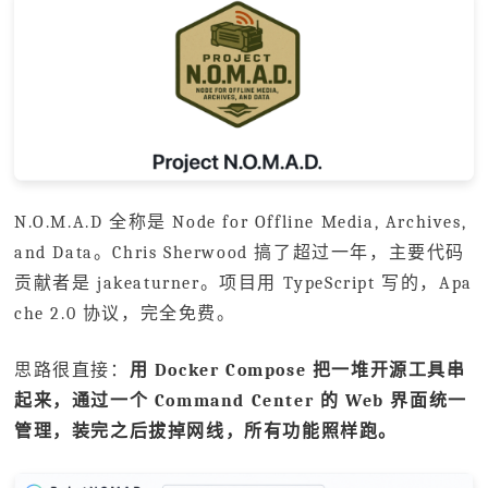
N.O.M.A.D 全称是 Node for Offline Media, Archives,
and Data。Chris Sherwood 搞了超过一年，主要代码
贡献者是 jakeaturner。项目用 TypeScript 写的，Apa
che 2.0 协议，完全免费。
思路很直接：
用 Docker Compose 把一堆开源工具串
起来，通过一个 Command Center 的 Web 界面统一
管理，装完之后拔掉网线，所有功能照样跑。