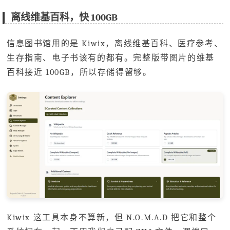
离线维基百科，快 100GB
信息图书馆用的是 Kiwix，离线维基百科、医疗参考、
生存指南、电子书该有的都有。完整版带图片的维基
百科接近 100GB，所以存储得留够。
Kiwix 这工具本身不算新，但 N.O.M.A.D 把它和整个