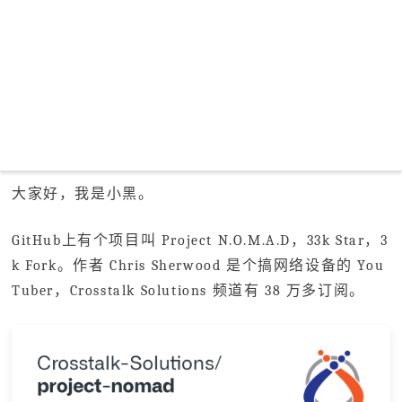
大家好，我是小黑。
GitHub上有个项目叫 Project N.O.M.A.D，33k Star，3
k Fork。作者 Chris Sherwood 是个搞网络设备的 You
Tuber，Crosstalk Solutions 频道有 38 万多订阅。