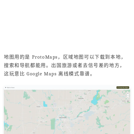
地图用的是 ProtoMaps，区域地图可以下载到本地，
搜索和导航都能用。出国旅游或者去信号差的地方，
这玩意比 Google Maps 离线模式靠谱。