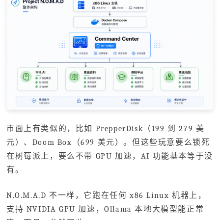
市面上有类似的，比如 PrepperDisk（199 到 279 美
元）、Doom Box（699 美元）。但这些玩意要么锁死
在树莓派上，要么不带 GPU 加速，AI 功能基本等于没
有。
N.O.M.A.D 不一样，它跑在任何 x86 Linux 机器上，
支持 NVIDIA GPU 加速，Ollama 本地大模型能正常