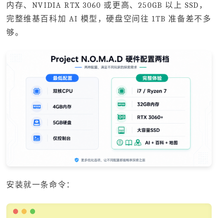
内存、NVIDIA RTX 3060 或更高、250GB 以上 SSD，
完整维基百科加 AI 模型，硬盘空间往 1TB 准备差不多
够。
安装就一条命令：