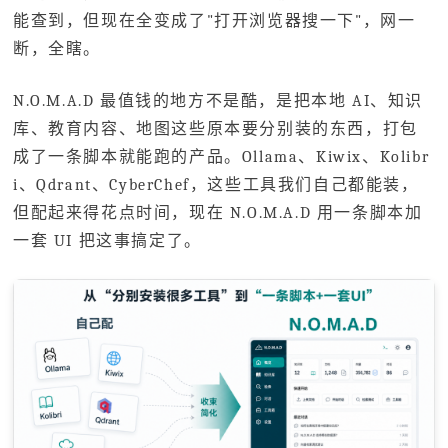
能查到，但现在全变成了"打开浏览器搜一下"，网一
断，全瞎。
N.O.M.A.D 最值钱的地方不是酷，是把本地 AI、知识
库、教育内容、地图这些原本要分别装的东西，打包
成了一条脚本就能跑的产品。Ollama、Kiwix、Kolibr
i、Qdrant、CyberChef，这些工具我们自己都能装，
但配起来得花点时间，现在 N.O.M.A.D 用一条脚本加
一套 UI 把这事搞定了。