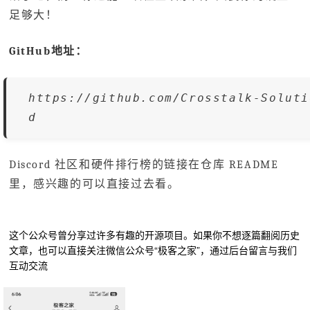
足够大！
GitHub地址：
https://github.com/Crosstalk-Soluti
d
Discord 社区和硬件排行榜的链接在仓库 README
里，感兴趣的可以直接过去看。
这个公众号曾分享过许多有趣的开源项目。如果你不想逐篇翻阅历史
文章，也可以直接关注微信公众号“极客之家”，通过后台留言与我们
互动交流