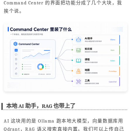
Command Center 的界面把功能分成了几个大块，我
挨个说。
本地 AI 助手，RAG 也带上了
AI 这块用的是 Ollama 跑本地大模型，向量数据库用
Qdrant，RAG 语义搜索直接内置。我们可以上传自己