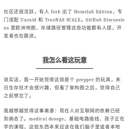
社区还挺活跃，有人 fork 出了 Homelab Edition，专
门适配 Unraid 和 TrueNAS SCALE。GitHub Discussio
ns 里欧洲地图、存储路径管理这些功能都有人提，开
发者也在跟进。
我怎么看这玩意
说实话，我一开始觉得这就是个 prepper 的玩具，末
日生存狂才会感兴趣，但看了架构图之后，觉得自己
之前想岔了。
我越想越觉得这事离谱：现在人对互联网的依赖已经
到病态了。medical dosage、基础电路接线、孩子正在
学的课程，这些东西本来应该在我们脑子里或者本地