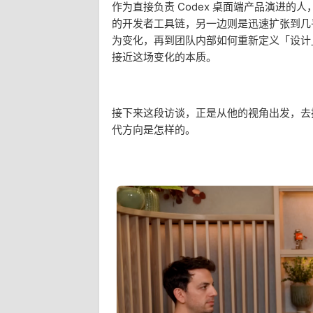
作为直接负责 Codex 桌面端产品演进
的开发者工具链，另一边则是迅速扩张到几乎
为变化，再到团队内部如何重新定义「设计
接近这场变化的本质。
接下来这段访谈，正是从他的视角出发，去拆解 
代方向是怎样的。