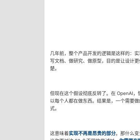
几年前，整个产品开发的逻辑是这样的：实
写文档、做研究、做原型，目的是让设计更
楚。
但现在这个假设彻底反转了。在 OpenAI
以每个人都在做东西。结果是，一个需要做的功
式。
这意味着
实现不再是昂贵的部分
。那什么变