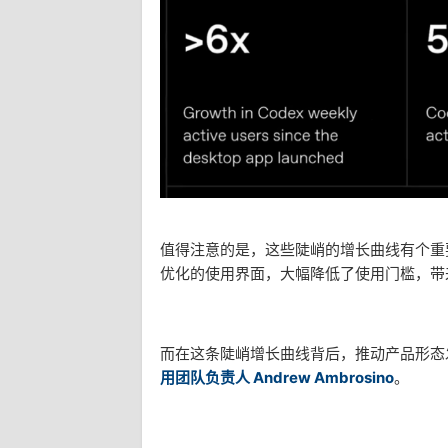
值得注意的是，这些陡峭的增长曲线有个重要
优化的使用界面，大幅降低了使用门槛，带来
而在这条陡峭增长曲线背后，推动产品形态
用团队负责人 Andrew Ambrosino
。