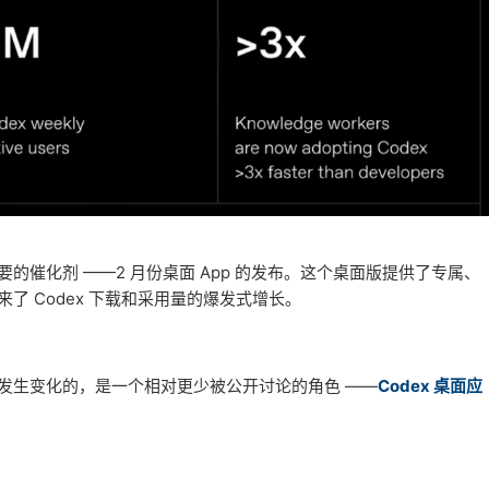
的催化剂 ——2 月份桌面 App 的发布。这个桌面版提供了专属、
了 Codex 下载和采用量的爆发式增长。
发生变化的，是一个相对更少被公开讨论的角色 ——
Codex 桌面应