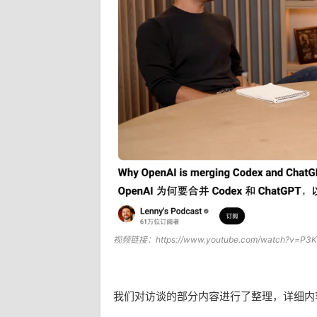
视频链接：https://www.youtube.com/watch?v=P3
我们对访谈的部分内容进行了整理，详细内