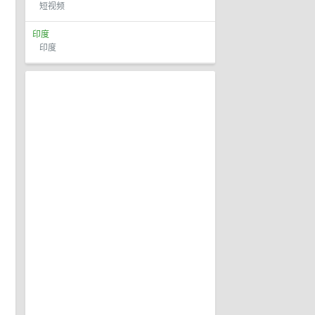
短视频
印度
印度