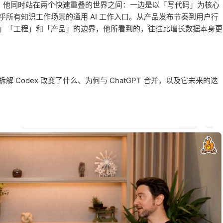
的人，他同时站在两个快速重叠的世界之间：一边是以「写代码」为核心
所有知识工作场景的通用 AI 工作入口。从产品发布节奏到用户行
」「工程」和「产品」的边界，他所看到的，往往比增长数据本身更
Codex 改变了什么、为何与 ChatGPT 合并，以及它未来的迭