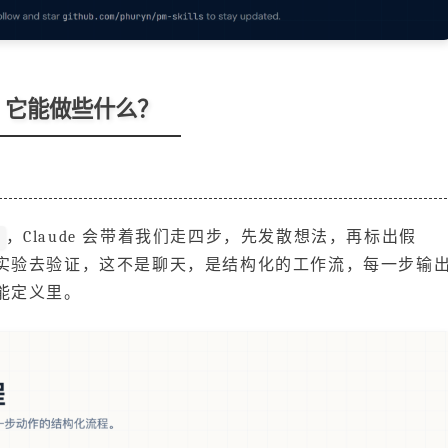
它能做些什么？
，Claude 会带着我们走四步，先发散想法，再标出假
实验去验证，这不是聊天，是结构化的工作流，每一步输
能定义里。