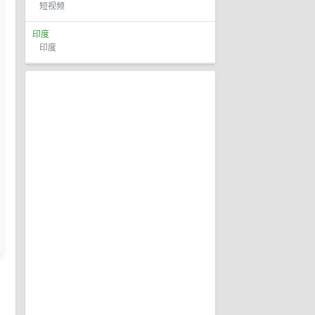
短视频
印度
印度