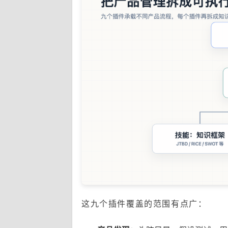
这九个插件覆盖的范围有点广：