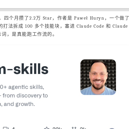
项目，四个月攒了2.2万 Star，作者是 Paweł Huryn，一个做
 100 多个技能块，塞进 Claude Code 和 Claude
提示词，是真能跑工作流的。