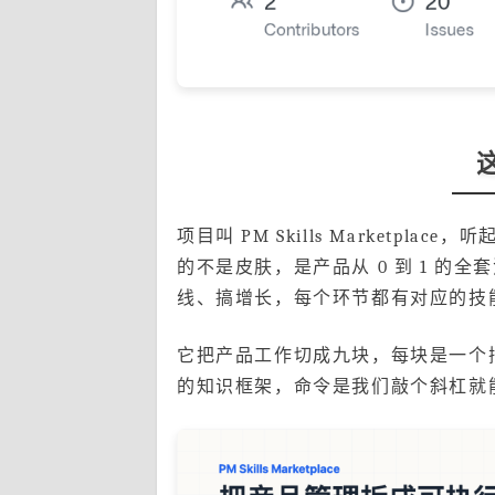
项目叫 PM Skills Market
的不是皮肤，是产品从 0 到 1 的
线、搞增长，每个环节都有对应的技
它把产品工作切成九块，每块是一个插件
的知识框架，命令是我们敲个斜杠就