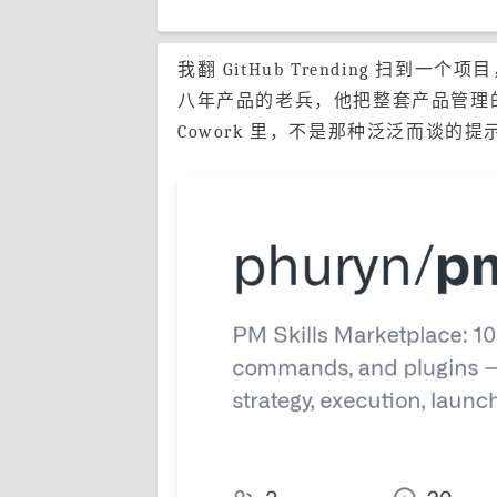
我翻 GitHub Trending 扫到一个
八年产品的老兵，他把整套产品管理的打法拆成
Cowork 里，不是那种泛泛而谈的