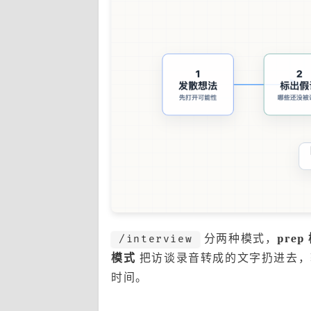
分两种模式，
prep
/interview
模式
把访谈录音转成的文字扔进去，输
时间。