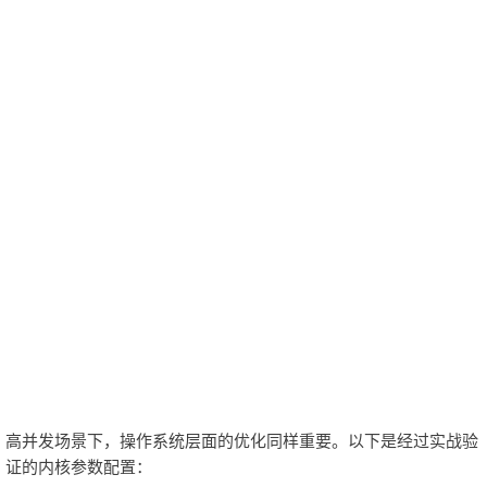
高并发场景下，操作系统层面的优化同样重要。以下是经过实战验
证的内核参数配置：