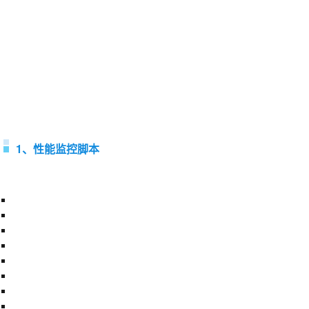
1、性能监控脚本