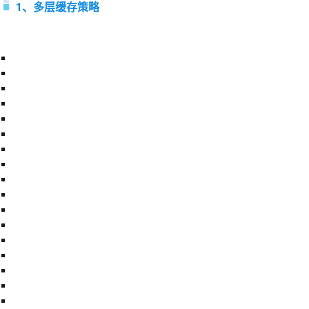
1、多层缓存策略