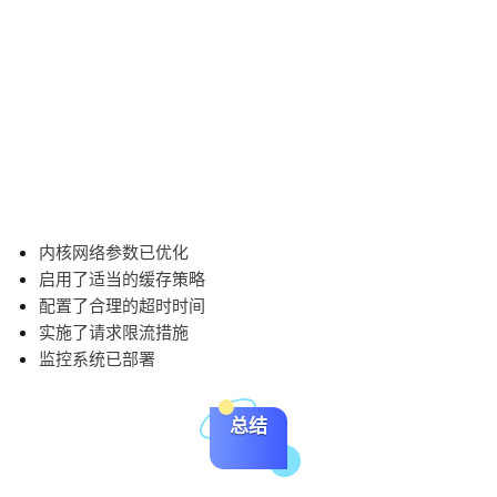
内核网络参数已优化
启用了适当的缓存策略
配置了合理的超时时间
实施了请求限流措施
监控系统已部署
总结