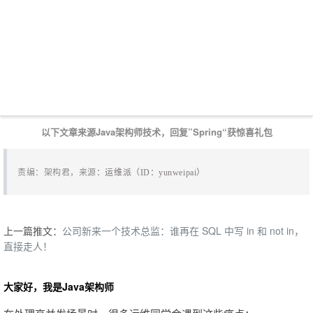
以下文章来源Java架构师技术，回复”Spring“获惊喜礼包
责编：架构君，来源
：
运维派（ID：yunweipai）
上一篇推文：
公司新来一个技术总监：谁再在 SQL 中写 in 和 not in，
直接走人！
大家好，我是Java架构师