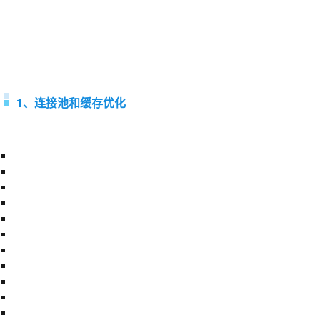
1、连接池和缓存优化