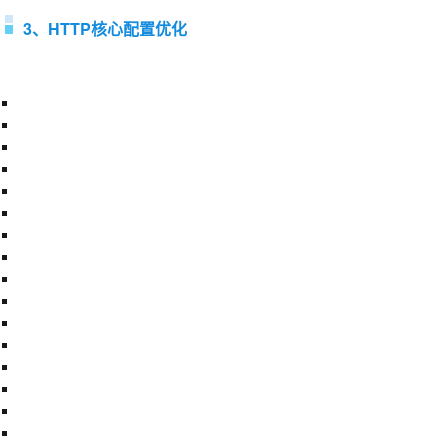
3、HTTP核心配置优化