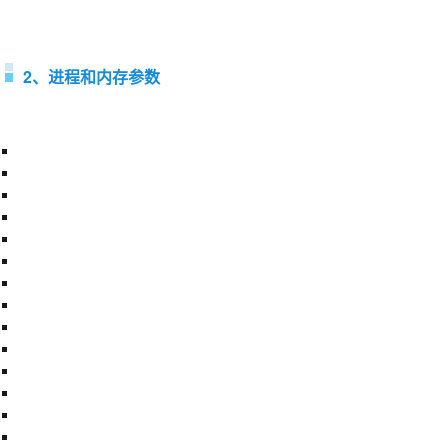
2、进程和内存参数