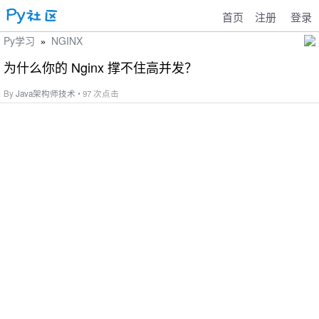
首页
注册
登录
Py学习
NGINX
»
为什么你的 Nginx 撑不住高并发？
By
Java架构师技术
• 97 次点击