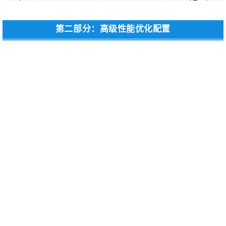
第二部分：高级性能优化配置