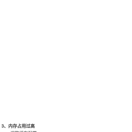
3、内存占用过高