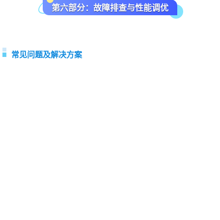
第六部分：故障排查与性能调优
常见问题及解决方案