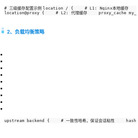
# 三级缓存配置示例
location / {
# L1: Nginx本地缓存
   
location
@proxy
 {
# L2: 代理缓存
    proxy_cache my_
2、负载均衡策略
upstream
 backend {
# 一致性哈希，保证会话粘性
hash