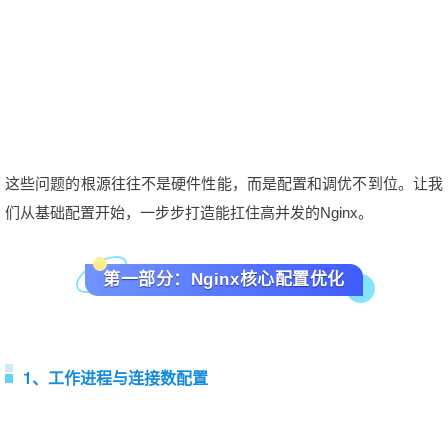
这些问题的根源往往不是硬件性能，而是配置和调优不到位。让我
们从基础配置开始，一步步打造能扛住高并发的Nginx。
第一部分：Nginx核心配置优化
1、工作进程与连接数配置