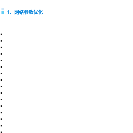
1、网络参数优化