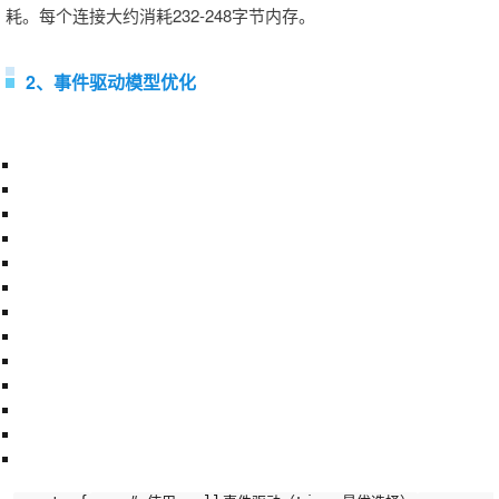
耗。每个连接大约消耗232-248字节内存。
2、事件驱动模型优化