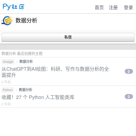
首页
注册
登录
数据分析
数据分析 最近创建的主题
•
数据分析
chatgpt
从ChatGPT到AI绘图：科研、写作与数据分析的全
0
面提升
2 年前
•
数据分析
Python
收藏！27 个 Python 人工智能类库
0
2 年前