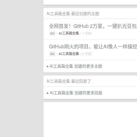
Ai工具箱全集 最近创建的主题
全网首发！GitHub 2万星，一键扒光豆
•
• 1 月前
Ai工具箱全集
Git
GitHub刚火的项目，能让AI像人一样操
•
• 2 月前
Ai工具箱全集
Git
Ai工具箱全集 创建的更多主题
»
Ai工具箱全集 最近回复了
Ai工具箱全集 创建的更多回复
»