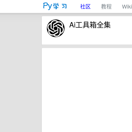
社区
教程
Wiki
Ai工具箱全集