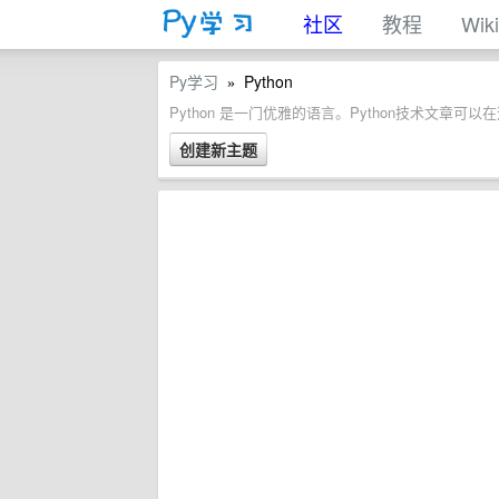
社区
教程
Wiki
Py学习
Python
»
Python 是一门优雅的语言。Python技术文章可