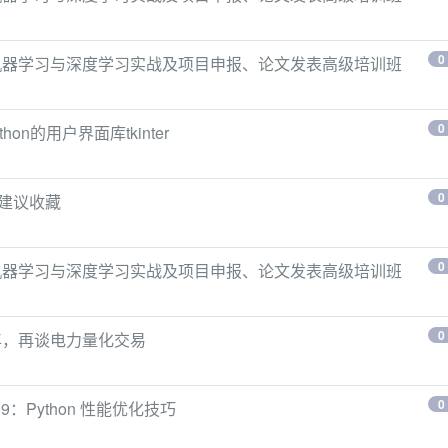
0
、机器学习与深度学习实战及项目申报、论文发表高级培训班
0
on的用户界面库tkinter
0
，建议收藏
0
、机器学习与深度学习实战及项目申报、论文发表高级培训班
0
一年，再谈电力量化交易
0
9：Python 性能优化技巧