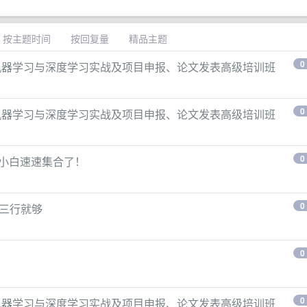
按主题时间
按回复量
精品主题
0
、机器学习与深度学习实战及项目申报、论文发表高级培训班
0
、机器学习与深度学习实战及项目申报、论文发表高级培训班
0
机小白速速集合了！
0
报错三行就够
0
0
、机器学习与深度学习实战及项目申报、论文发表高级培训班