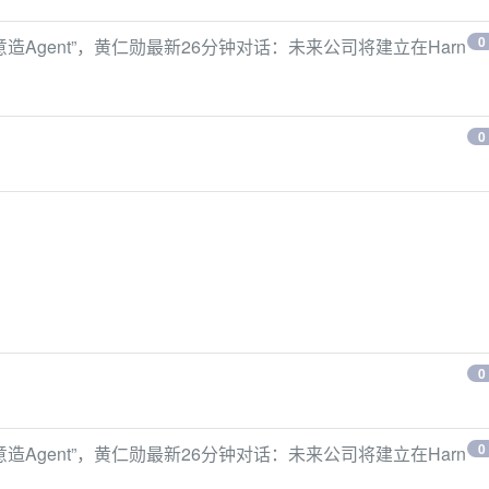
0
意造Agent”，黄仁勋最新26分钟对话：未来公司将建立在Harn
0
0
0
意造Agent”，黄仁勋最新26分钟对话：未来公司将建立在Harn