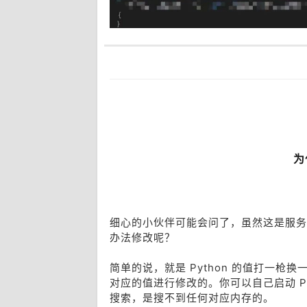
为
细心的小伙伴可能会问了，虽然这是服务
办法修改呢？
简单的说，就是 Python 的值打一枪
对应的值进行修改的。你可以自己启动 Pytho
搜索，是搜不到任何对应内存的。