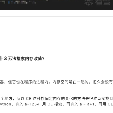
二
什么无法搜索内存改值？
器，但它也在程序的进程内，内存空间是在一起的，怎么会没有
换一个地方，所以 CE 这种搜固定内存的变化的方法是很难直接找
n，输入 a=1234, 用 CE 搜索，再输入 a = a+1，再用 C