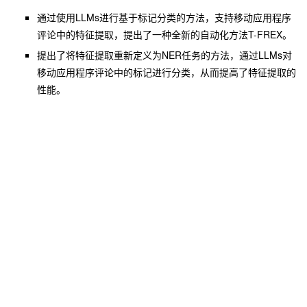
通过使用LLMs进行基于标记分类的方法，支持移动应用程序
评论中的特征提取，提出了一种全新的自动化方法T-FREX。
提出了将特征提取重新定义为NER任务的方法，通过LLMs对
移动应用程序评论中的标记进行分类，从而提高了特征提取的
性能。