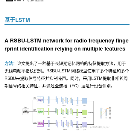
基于LSTM
A RSBU-LSTM network for radio frequency finge
rprint identification relying on multiple features
方法：
论文提出了一种基于长短期记忆网络的特征提取方法，用于
无线电频率指纹识别。RSBU-LSTM网络模型使用了多个特征和多个
RSBU来提取信号特征并抑制噪声。同时，采用LSTM提取非相邻周
期信号的相关特征，并通过全连接（FC）层进行设备识别。