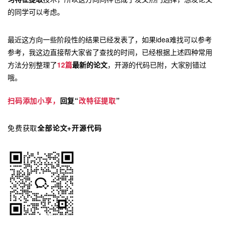
的同学可以考虑。
最近这方向一些阶段性的结果已经发表了，如果idea难找可以参考
参考，我这边直接帮大家省了查找的时间，已经根据上述四种常用
方法分别整理了
12篇
最新的论文
，开源的代码已附，大家别错过
哦。
扫码添加小享，
回复“
改特征提取
”
免费获取
全部论文+开源代码