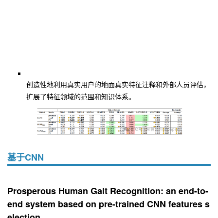
创造性地利用真实用户的地面真实特征注释和外部人员评估，
扩展了特征领域的范围和知识体系。
基于CNN
Prosperous Human Gait Recognition: an end-to-
end system based on pre-trained CNN features s
election