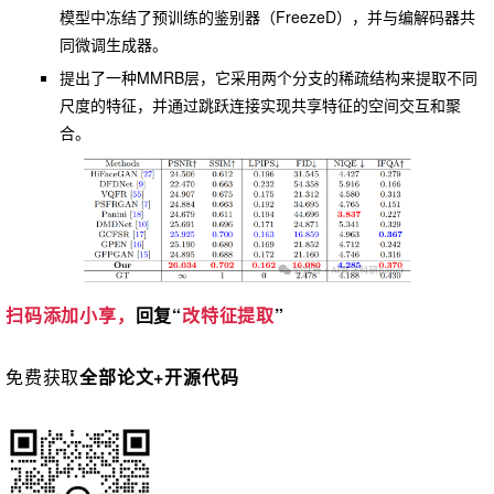
模型中冻结了预训练的鉴别器（FreezeD），并与编解码器共
同微调生成器。
提出了一种MMRB层，它采用两个分支的稀疏结构来提取不同
尺度的特征，并通过跳跃连接实现共享特征的空间交互和聚
合。
扫码添加小享，
回复“
改特征提取
”
免费获取
全部论文+开源代码