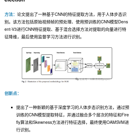
方法：
论文提出了一种基于CNN的特征提取方法，用于人体步态识
别。该方法包括原始视频帧的预处理、使用预训练的CNN模型Dens
ent-V3进行CNN特征提取、基于混合选择方法对提取的向量进行特
征降维，最后使用监督学习方法进行识别。
创新点：
提出了一种新颖的基于深度学习的人体步态识别方法，通过预
训练的CNN模型提取特征，并通过融合多个层次的特征和Fire
fly算法和Skewness方法进行特征选择，最终使用OAMSVM进
行识别。