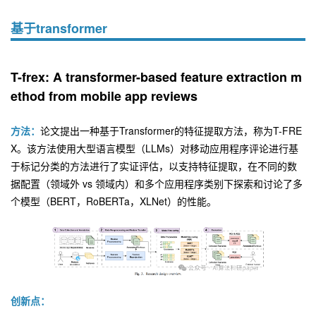
基于transformer
T-frex: A transformer-based feature extraction m
ethod from mobile app reviews
方法：
论文提出一种基于Transformer的特征提取方法，称为T-FRE
X。该方法使用大型语言模型（LLMs）对移动应用程序评论进行基
于标记分类的方法进行了实证评估，以支持特征提取，在不同的数
据配置（领域外 vs 领域内）和多个应用程序类别下探索和讨论了多
个模型（BERT，RoBERTa，XLNet）的性能。
创新点：