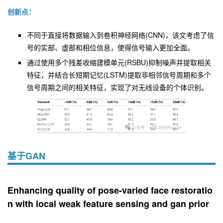
创新点：
不同于直接将数据输入到卷积神经网络(CNN)，该文考虑了信
号的实部、虚部和相位信息，使得信号输入更加全面。
通过使用多个残差收缩建模单元(RSBU)抑制噪声并提取相关
特征，并结合长短期记忆(LSTM)提取非相邻信号周期和多个
信号周期之间的相关特征，实现了对无线设备的个体识别。
基于GAN
Enhancing quality of pose-varied face restoratio
n with local weak feature sensing and gan prior