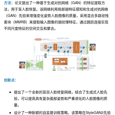
方法：
论文提出了一种基于生成对抗网络（GAN）的特征提取方
法，用于盲人脸恢复。该网络利用局部弱特征感知和生成对抗网络
（GAN）先验来增强变化姿势人脸图像的质量，采用混合多路径残
差块（MMRB）来提取输入图像的弱纹理特征，通过跳跃连接实现
不同尺度特征的空间交互和聚合。
创新点：
提出了一个全新的盲目人脸修复网络，结合了生成式人脸先
验，可以提高具有复杂面部姿势和严重退化的人脸图像的质
量。
设计了一种新颖的自监督训练策略，该策略在StyleGAN2先验