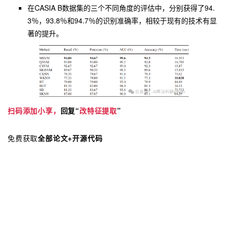
在CASIA B数据集的三个不同角度的评估中，分别获得了94.
3％，93.8％和94.7％的识别准确率，相较于现有的技术有显
著的提升。
扫码添加小享，
回复“
改特征提取
”
免费获取
全部论文+开源代码