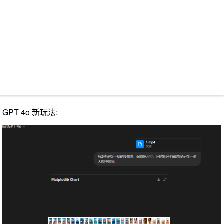
GPT 4o 新玩法: