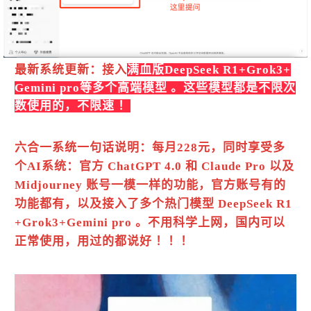
最新系统更新：接入
满血版DeepSeek R1+Grok3+
Gemini pro等多个高端模型 。这些模型都是不限次
数使用的，不限速 ！
六合一系统一句话说明：每月228元，同时享受多
个AI系统：官方 ChatGPT 4.0 和 Claude Pro 以及
Midjourney 账号一模一样的功能，官方账号有的
功能都有，以及接入了多个热门模型 DeepSeek R1
+Grok3+Gemini pro 。不用科学上网，国内可以
正常使用，用过的都说好 ！！！