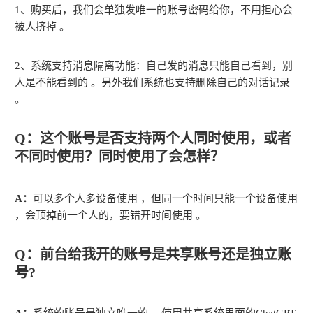
1、购买后，我们会单独发唯一的账号密码给你，不用担心会
被人挤掉 。
2、系统支持消息隔离功能：自己发的消息只能自己看到，别
人是不能看到的 。另外我们系统也支持删除自己的对话记录
。
Q：这个账号是否支持两个人同时使用，或者
不同时使用？同时使用
了会怎样？
A：
可以多个人多设备使用 ，但同一个时间只能一个设备使用
，会顶掉前一个人的，要错开时间使用 。
Q：前台给我开的账号是共享账号还是独立账
号?
A：
系统的账号是独立唯一的 。使用共享系统里面的ChatGPT