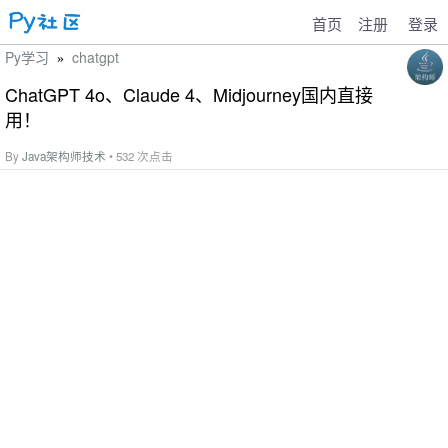
首页
注册
登录
Py学习
chatgpt
»
ChatGPT 4o、Claude 4、Midjourney国内直接
用！
By
Java架构师技术
• 532 次点击