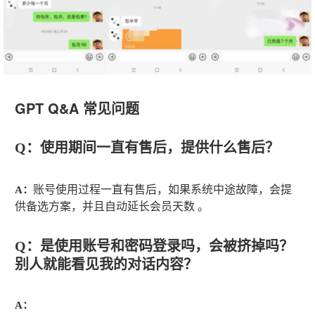
GPT Q&A 常见问题
Q：使用期间一直有售后，提供什么售后？
账号使用过程一直有售后，如果系统中途故障，会提
A：
供备选方案，并且自动延长会员天数 。
Q：是使用账号和密码登录吗，会被挤掉吗？
别人就能看见我的对话内容？
A：