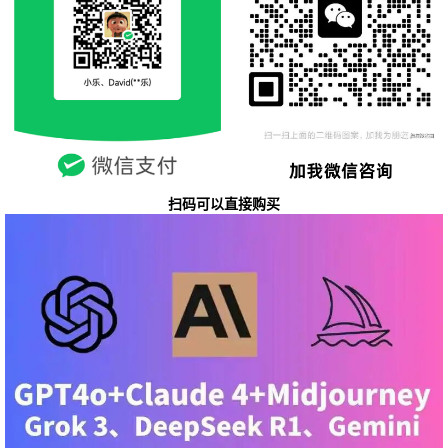
扫码可以直接购买