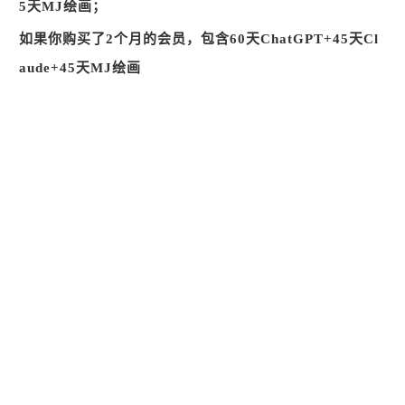
5天MJ绘画；
如果你购买了2个月的会员，包含60天ChatGPT+45天Cl
aude+45天MJ绘画