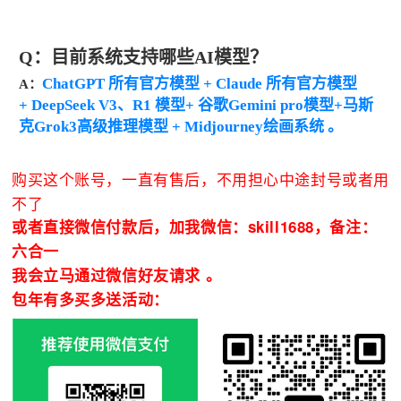
Q：目前系统支持哪些AI模型？
ChatGPT 所有官方模型 + Claude
所有官方模型
A：
+
DeepSeek V3、R1 模型+ 谷歌Gemini pro模型+马斯
克Grok3高级推理模型 + Midjourney绘画系统 。
购买这个账号，一直有售后，不用担心中途封号或者用
不了
或者直接微信付款后，
加我微信：skill1688，备注：
六合一
我会立马通过微信好友请求 。
包年有多买多送活动：