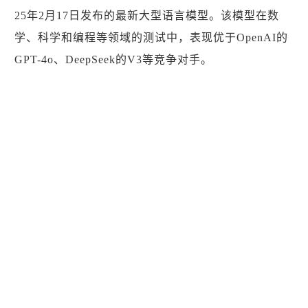
25年2月17日发布的最新大型语言模型。该模型在数
学、科学和编程等领域的测试中，表现优于OpenAI的
GPT-4o、DeepSeek的V3等竞争对手。