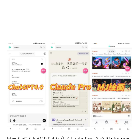
Midjourne
自己买过 ChatGPT 4.0 和 Claude Pro 以及