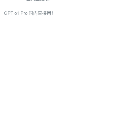
GPT o1 Pro 国内直接用！