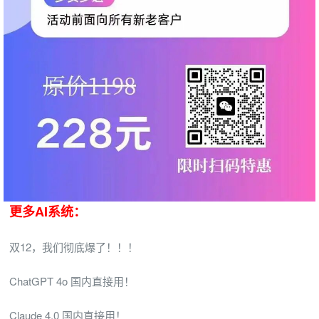
更多AI系统：
双12，我们彻底爆了！！！
ChatGPT 4o 国内直接用！
Claude 4.0 国内直接用！