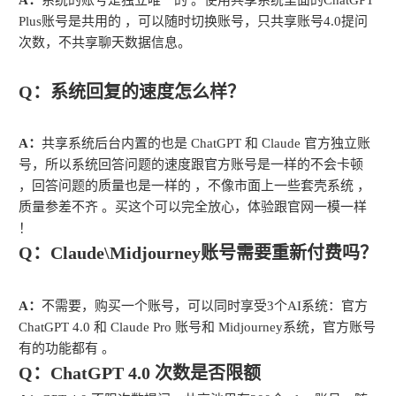
Plus账号是共用的 ，可以随时切换账号，只共享账号4.0提问
次数，不共享聊天数据信息。
Q：系统回复的速度怎么样？
A：
共享系统后台内置的也是 ChatGPT 和 Claude 官方独立账
号，所以系统回答问题的速度跟官方账号是一样的不会卡顿
，回答问题的质量也是一样的 ，不像市面上一些套壳系统 ，
质量参差不齐 。买这个可以完全放心，体验跟官网一模一样
！
Q：Claude\Midjourney账号需要重新付费吗？
A：
不需要，购买一个账号，可以同时享受3个AI系统：官方
ChatGPT 4.0 和 Claude Pro 账号和 Midjourney系统，官方账号
有的功能都有 。
Q：ChatGPT 4.0 次数是否限额