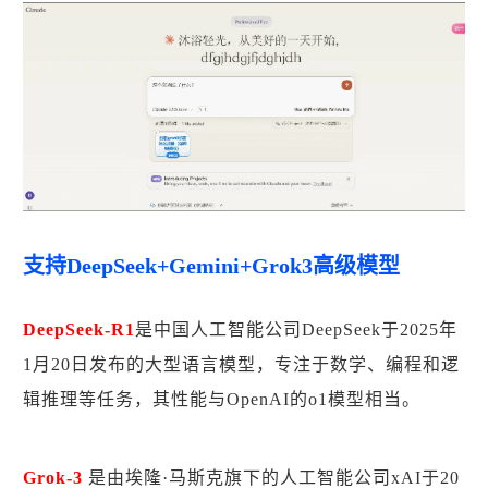
支持DeepSeek+Gemini+Grok3高级模型
DeepSeek-R1
是中国人工智能公司DeepSeek于2025年
1月20日发布的大型语言模型，专注于数学、编程和逻
辑推理等任务，其性能与OpenAI的o1模型相当。
Grok-3
是由埃隆·马斯克旗下的人工智能公司xAI于20