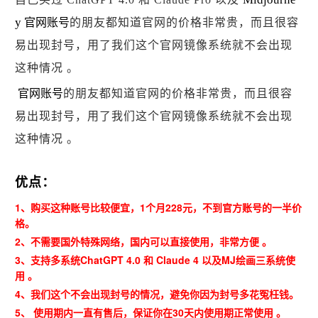
y
官网账号
的朋友都知道官网的价格非常贵，而且很容
易出现封号，用了我们这个官网镜像系统就不会出现
这种情况 。
官网账号
的朋友都知道官网的价格非常贵，而且很容
易出现封号，用了我们这个官网镜像系统就不会出现
这种情况 。
优点：
1、购买这种账号比较便宜，1个月228元，不到官方账号的一半价
格。
2、不需要国外特殊网络，国内可以直接使用，非常方便 。
3、
支持多系统ChatGPT 4.0 和 Claude 4 以及MJ绘画三系统使
用 。
4、我们这个不会出现封号的情况，避免你因为封号多花冤枉钱。
5、 使用期内一直有售后，保证你在30天内使用期正常使用 。