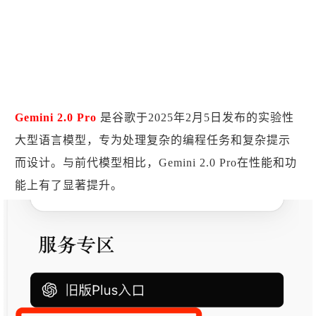
Gemini 2.0 Pro
是谷歌于2025年2月5日发布的实验性
大型语言模型，专为处理复杂的编程任务和复杂提示
而设计。与前代模型相比，Gemini 2.0 Pro在性能和功
能上有了显著提升。