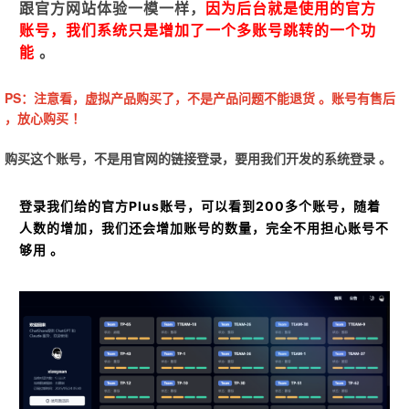
跟官方网站体验一模一样，
因为后台就是使用的官方
账号，我们系统只是增加了一个多账号跳转的一个功
能
。
PS：注意看，虚拟产品购买了，不是产品问题不能退货 。账号有售后
，放心购买 ！
购买这个账号，不是用官网的链接登录，要用我们开发的系统登录 。
登录我们给的官方Plus账号，可以看到200多个账号，随着
人数的增加，我们还会增加账号的数量，完全不用担心账号不
够用 。