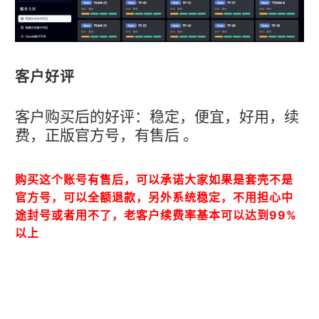
客户好评
客户购买后的好评：稳定，便宜，好用，续
费，正版官方号，有售后 。
购买这个账号有售后，可以承诺大家如果是套壳不是
官方号，可以全额退款，另外系统稳定，不用担心中
途封号或者用不了，老客户续费率基本可以达到99%
以上