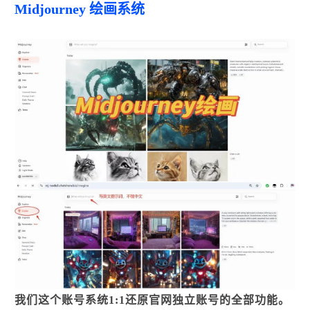
Midjourney 绘画系统
我们这个账号系统1:1还原官网独立账号的全部功能。