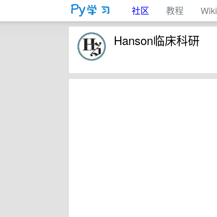
社区
教程
Wiki
Hanson临床科研