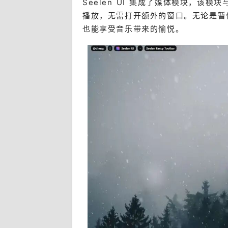
Seelen UI 集成了媒体模块，
播放，无需打开额外的窗口。无论是暂
也能享受音乐带来的愉悦。