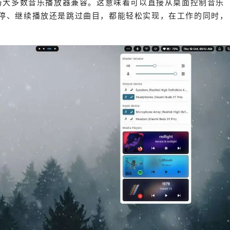
该模块与大多数音乐播放器兼容。这意味着可以直接从桌面控制音乐
停、继续播放还是跳过曲目，都能轻松实现，在工作的同时，