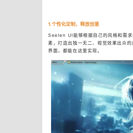
1.个性化定制，释放创意
Seelen UI能够根据自己的风格
素，打造出独一无二、视觉效果出众的
界面，都能在这里实现。