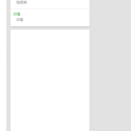
短视频
印度
印度