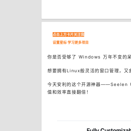
点击上方卡片关注我
设置星标 学习更多项目
你是否受够了 Windows 万年不变的
想要拥有Linux般灵活的窗口管理，又
今天安利的这个开源神器——Seelen 
值和效率直接翻倍！