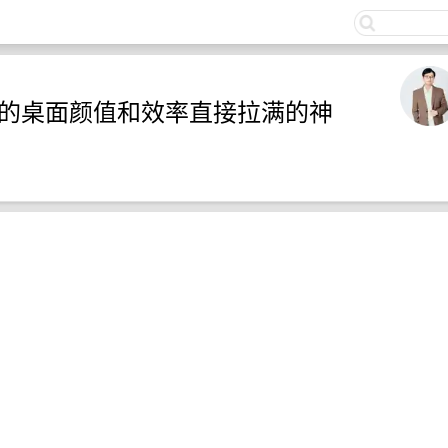
关注
，一款让你的桌面颜值和效率直接拉满的神