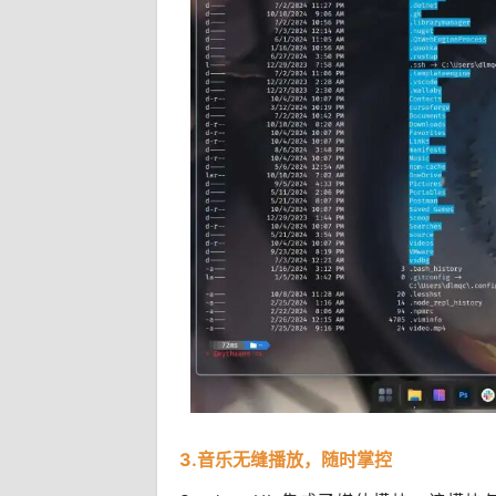
3.音乐无缝播放，随时掌控