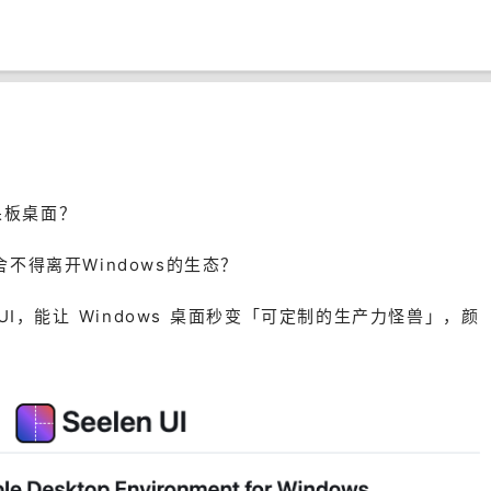
呆板桌面？
舍不得离开Windows的生态？
UI，能让 Windows 桌面秒变「可定制的生产力怪兽」，颜