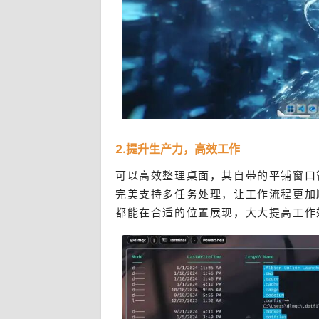
2.提升生产力，高效工作
可以高效整理桌面，其自带的平铺窗口管理器
完美支持多任务处理，让工作流程更加
都能在合适的位置展现，大大提高工作