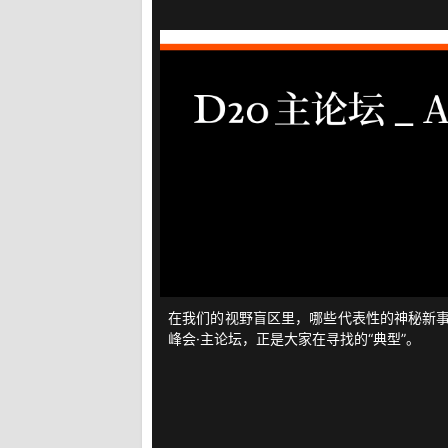
在我们的视野盲区里，哪些代表性的神秘新事物
峰会·主论坛，正是大家在寻找的“典型”。