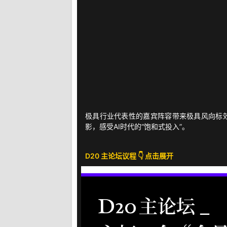
极具行业代表性的嘉宾阵容带来极具风向标效应
影，感受AI时代的“饱和式投入”。
D20 主论坛议程 👇 点击展开