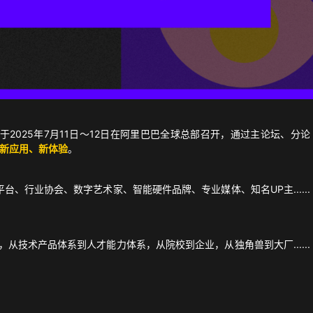
，将于2025年7月11日～12日在阿里巴巴全球总部召开，通过主论坛、分论
新应用、新体验
。
平台、行业协会、数字艺术家、智能硬件品牌、专业媒体、知名UP主......
统，从技术产品体系到人才能力体系，从院校到企业，从独角兽到大厂......