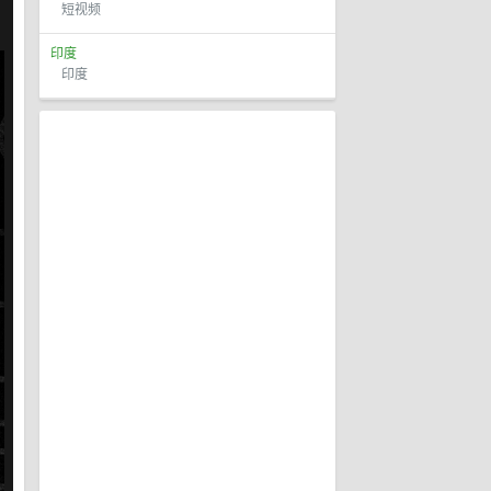
短视频
印度
印度