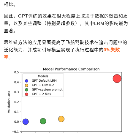
相比。
因此，GPT训练的效果在很大程度上取决于数据的数量和质
量，以及某些调整（特别是超参数），其中LRM的影响最为
显著。
思维链方法的应用显著提高了飞船驾驶技术在追击问题中的
泛化能力，并成功引导模型实现了执行过程中的
0%失败
率
。