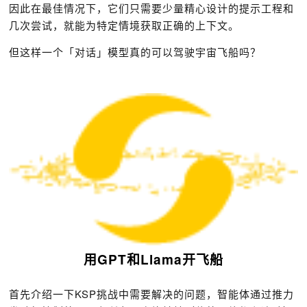
因此在最佳情况下，它们只需要少量精心设计的提示工程和
几次尝试，就能为特定情境获取正确的上下文。
但这样一个「对话」模型真的可以驾驶宇宙飞船吗？
用GPT和
Llama
开飞船
首先介绍一下KSP挑战中需要解决的问题，智能体通过推力