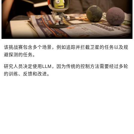
该挑战赛包含多个场景，例如追踪并拦截卫星的任务以及规
避探测的任务。
研究人员决定使用LLM，因为传统的控制方法需要经过多轮
的训练、反馈和改进。