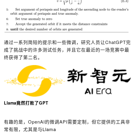
通过一系列简短的提示和一些微调，研究人员让ChatGPT完
成了挑战中的许多测试任务，并且它在最近的一场竞赛中最
终获得了第二名。
Llama
竟然打败了GPT
有趣的是，OpenAI的微调API需要定制，但它提供的工具非
常有限，尤其是与
Llama