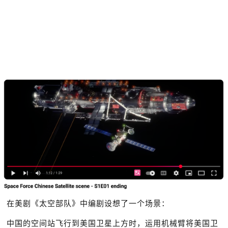
在美剧《太空部队》中编剧设想了一个场景：
中国的空间站飞行到美国卫星上方时，运用机械臂将美国卫