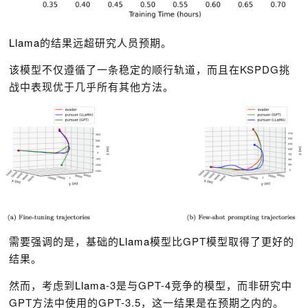
Llama
的结果远超研究人员预期。
该模型不仅遵循了一条稳定的顺行轨道，而且在KSPDG挑
战中表现优于几乎所有其他方法。
需要强调的是，基础的
Llama
模型比GPT模型取得了更好的
结果。
然而，考虑到
Llama
-3是与GPT-4竞争的模型，而非研究中
GPT方法中使用的GPT-3.5，这一结果是在预期之内的。