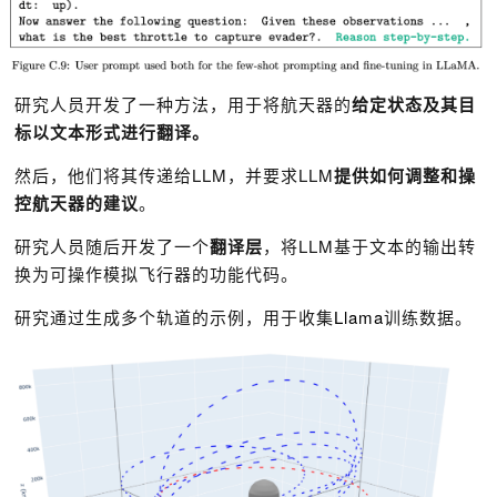
研究人员开发了一种方法，用于将航天器的
给定状态及其目
标以文本形式进行翻译。
然后，他们将其传递给LLM，并要求LLM
提供如何调整和操
控航天器的建议
。
研究人员随后开发了一个
翻译层
，将LLM基于文本的输出转
换为可操作模拟飞行器的功能代码。
研究通过生成多个轨道的示例，用于收集
Llama
训练数据。