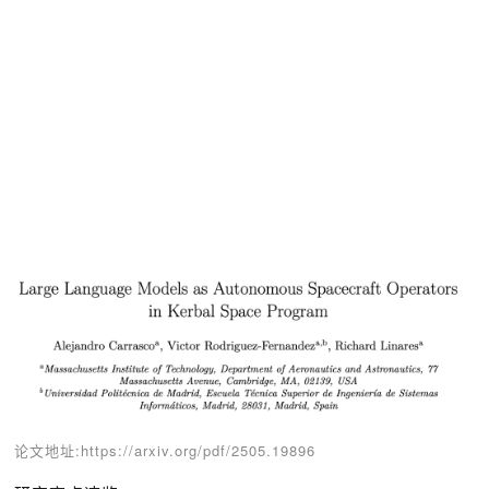
论文地址:https://arxiv.org/pdf/2505.19896