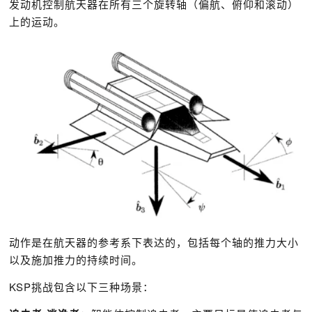
发动机控制航天器在所有三个旋转轴（偏航、俯仰和滚动）
上的运动。
动作是在航天器的参考系下表达的，包括每个轴的推力大小
以及施加推力的持续时间。
KSP挑战包含以下三种场景：