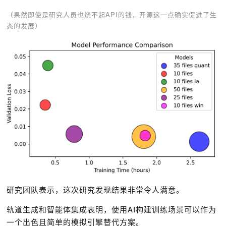
（果然即使是研究人员也烧不起API的钱，开源这一点确实促进了生
态的发展）
研究团队表示，这次研究发现结果非常令人满意。
轨道生成和智能体集成表明，使用AI构建训练场景可以作为
一个出色且简单的模拟引擎替代方案。