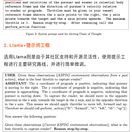
2.
Llama
+提示词工程
选用
Llama
则是由于其社区支持和开源灵活性，使用提示工
程进行主要研究路线，并进行简单微调。