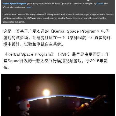
这是一类基于广受欢迎的《Kerbal Space Program》电子
游戏的试验场，让研究社区在一个（某种程度上）真实的环
境中设计、试验和测试自主系统。
《Kerbal Space Program》（KSP）最早是由墨西哥工作
室Squad开发的一款太空飞行模拟视频游戏，于2015年发
布。