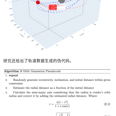
研究还给出了轨道数据生成的伪代码。