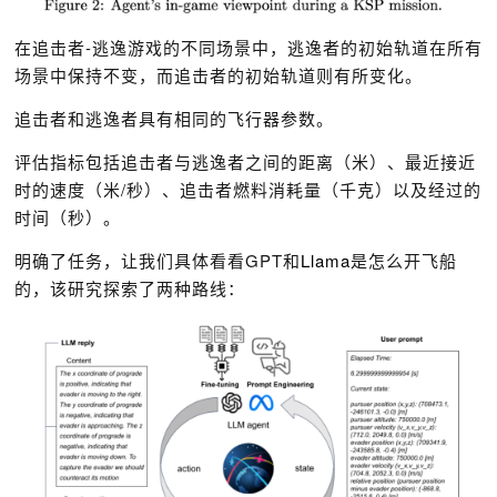
在追击者-逃逸游戏的不同场景中，逃逸者的初始轨道在所有
场景中保持不变，而追击者的初始轨道则有所变化。
追击者和逃逸者具有相同的飞行器参数。
评估指标包括追击者与逃逸者之间的距离（米）、最近接近
时的速度（米/秒）、追击者燃料消耗量（千克）以及经过的
时间（秒）。
明确了任务，让我们具体看看GPT和
Llama
是怎么开飞船
的，该研究探索了两种路线：