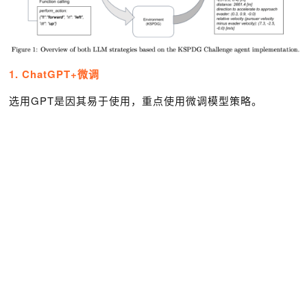
1. ChatGPT+微调
选用GPT是因其易于使用，重点使用微调模型策略。