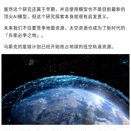
虽然这个研究还属于早期，并且使用模型也不是目前最新的
顶尖AI模型，但这个研究探索本身就很有启发意义。
未来我们不仅要竞争地面资源，太空资源也成为了新时代的
「兵家必争之地」。
马斯克的星链计划已经开始抢占地球的低空轨道资源。