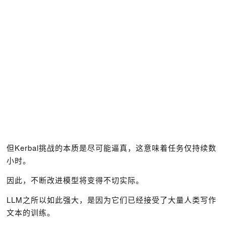
但Kerbal挑战的本质是尽可能逼真，这意味着任务仅持续数
小时。
因此，不断改进模型将变得不切实际。
LLM之所以如此强大，是因为它们已经接受了大量人类写作
文本的训练。