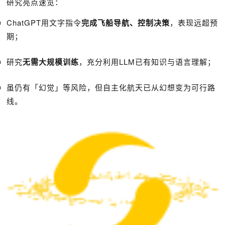
研究亮点速览：
ChatGPT用文字指令
完成飞船导航、控制决策
，表现远超预
期；
研究
无需大规模训练
，充分利用LLM已有知识与语言理解；
虽仍有「幻觉」等风险，但自主化航天已从幻想变为可行路
线。