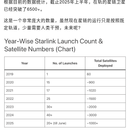
根据目前的数据统计，截止2025年上半年，在轨的星链卫星
已经突破了6500+。
这是一个非常庞大的数量，虽然现在星链的运行只是按照既
定轨道，少量需要人类干预，未来呢?