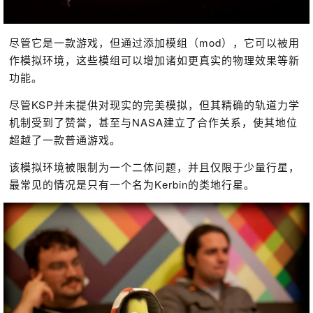
尽管它是一款游戏，但通过添加模组（mod），它可以被用
作模拟环境，这些模组可以增加诸如更真实的物理效果等新
功能。
尽管KSP并未提供对现实的完美模拟，但其精确的轨道力学
机制受到了赞誉，甚至与NASA建立了合作关系，使其地位
超越了一款普通游戏。
该模拟环境被限制为一个二体问题，并且仅限于少量行星，
最常见的情况是只有一个名为Kerbin的类地行星。