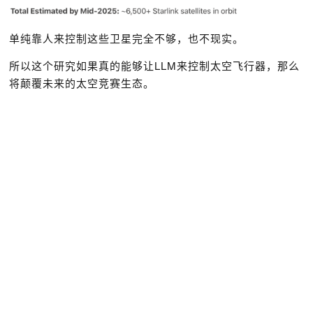
单纯靠人来控制这些卫星完全不够，也不现实。
所以这个研究如果真的能够让LLM来控制太空飞行器，那么
将颠覆未来的太空竞赛生态。