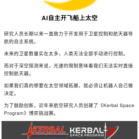
AI自主开飞船上太空
研究人员长期以来一直致力于开发用于卫星控制和航天器导
航的自主系统。
未来的卫星数量实在太多，人类无法全部手动进行控制。
而对于深空探测来说，光速的限制意味着我们无法实时直接
控制航天器。
如果我们真的想要在太空领域拓展，就必须让机器人自己做
决定。
为了鼓励创新，近年来航空研究人员创建了《Kerbal Space
Program》博弈挑战赛。