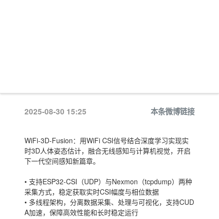
2025-08-30 15:25
本条微博链接
WiFi-3D-Fusion：用WiFi CSI信号结合深度学习实现实
时3D人体姿态估计，融合无线感知与计算机视觉，开启
下一代空间感知新篇章。
• 支持ESP32-CSI（UDP）与Nexmon（tcpdump）两种
采集方式，稳定获取实时CSI幅度与相位数据
• 多线程架构，分离数据采集、处理与可视化，支持CUD
A加速，保障高效性能和长时稳定运行