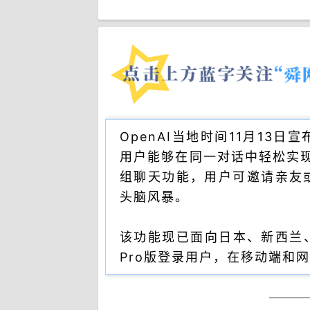
OpenAI当地时间11月13
用户能够在同一对话中轻松实现
组聊天功能，用户可邀请亲友
头脑风暴。
该功能现已面向日本、新西兰、韩
Pro版登录用户，在移动端和