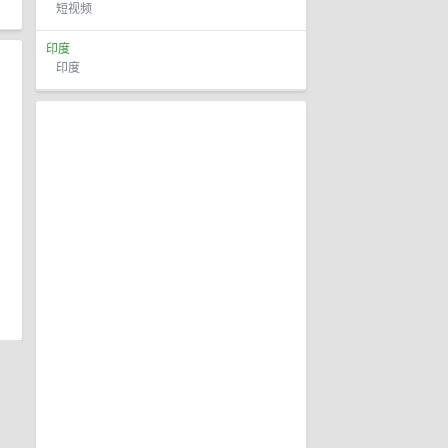
短视频
印度
印度