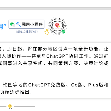
日宣布，即日起，将在部分地区试点一项全新功能，让
人际协作——甚至与ChatGPT协同工作。通过群
或同事进入共享空间，共同策划方案、决策讨论或
国等地的ChatGPT免费版、Go版、Plus版和
网页端逐步推出。