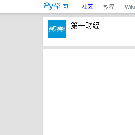
社区
教程
Wiki
第一财经