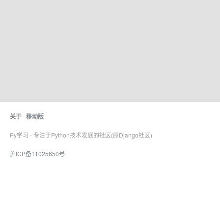
关于
移动版
Py学习 - 专注于Python技术发展的社区(原Django社区)
沪ICP备11025650号