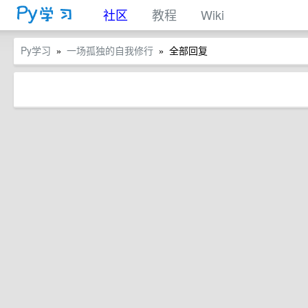
社区
教程
Wiki
Py学习
一场孤独的自我修行
全部回复
»
»