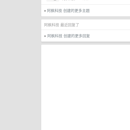
阿枫科技 创建的更多主题
»
阿枫科技 最近回复了
阿枫科技 创建的更多回复
»