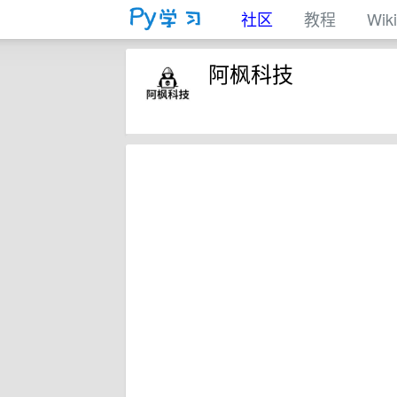
社区
教程
Wiki
阿枫科技