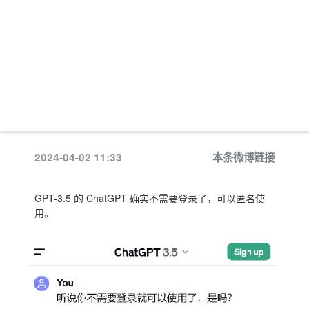
2024-04-02 11:33
本条微博链接
GPT-3.5 的 ChatGPT 确实不需要登录了，可以匿名使
用。