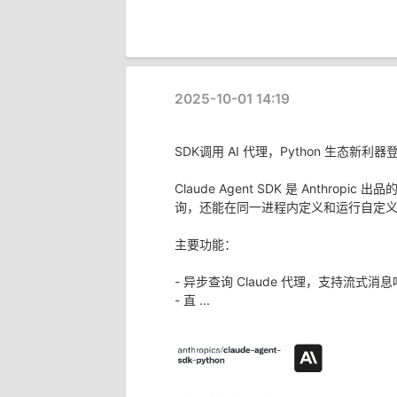
2025-10-01 14:19
SDK调用 AI 代理，Python 生态新利器
Claude Agent SDK 是 Anthropi
询，还能在同一进程内定义和运行自定
主要功能：
- 异步查询 Claude 代理，支持流式消
- 直 ...