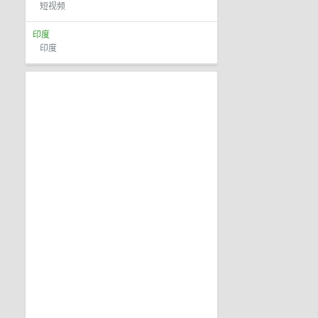
短视频
印度
印度