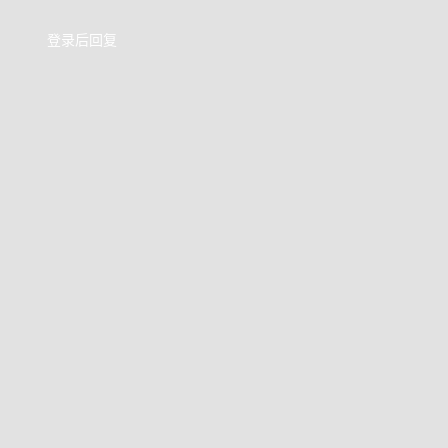
登录后回复