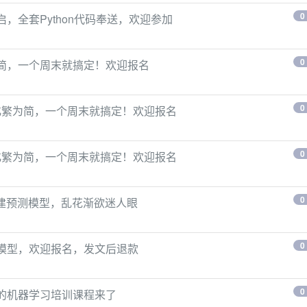
0
，全套Python代码奉送，欢迎参加
0
为简，一个周末就搞定！欢迎报名
0
，化繁为简，一个周末就搞定！欢迎报名
0
，化繁为简，一个周末就搞定！欢迎报名
0
建预测模型，乱花渐欲迷人眼
0
测模型，欢迎报名，发文后退款
0
们的机器学习培训课程来了