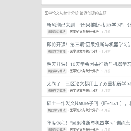
医学论文与统计分析 最近创建的主题
新风潮已来到！“因果推断+机器学习”，
•
• 1 月前
医学论文与统计分析
机器学习算法
即将开课！第三期“因果推断与机器学习
•
• 1 月前
医学论文与统计分析
机器学习算法
明天开课！10天学会因果推断与机器学习
•
• 2 月前
医学论文与统计分析
机器学习算法
太卷了！三区论文都用上了双重机器学习
•
• 3 月前
医学论文与统计分析
机器学习算法
硕士一作发文Nature子刊（IF=15.1
•
• 4 月前
医学论文与统计分析
机器学习算法
年度课程！“因果推断与机器学习” 训练
•
• 4 月前
医学论文与统计分析
机器学习算法