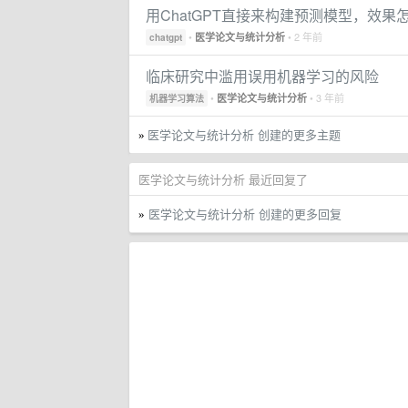
用ChatGPT直接来构建预测模型，效果
•
• 2 年前
医学论文与统计分析
chatgpt
临床研究中滥用误用机器学习的风险
•
• 3 年前
医学论文与统计分析
机器学习算法
医学论文与统计分析 创建的更多主题
»
医学论文与统计分析 最近回复了
医学论文与统计分析 创建的更多回复
»