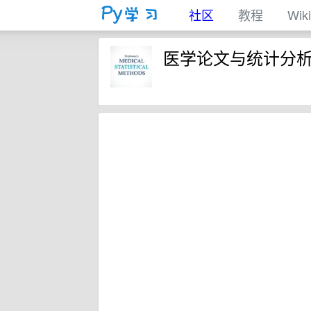
社区
教程
Wiki
医学论文与统计分