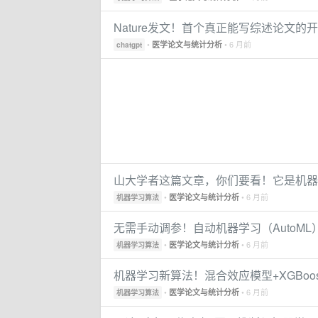
Nature发文！首个真正能写综述论文的开
•
• 6 月前
医学论文与统计分析
chatgpt
山大学者这篇文章，你们要看！它是机器
•
• 6 月前
医学论文与统计分析
机器学习算法
无需手动调参！自动机器学习（AutoM
•
• 6 月前
医学论文与统计分析
机器学习算法
机器学习新算法！混合效应模型+XGBoo
•
• 6 月前
医学论文与统计分析
机器学习算法