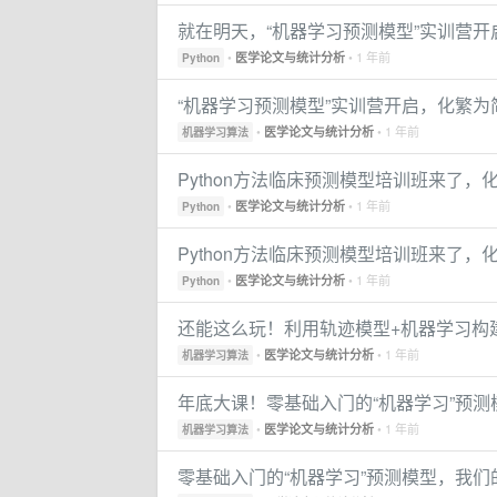
就在明天，“机器学习预测模型”实训营开启
•
• 1 年前
医学论文与统计分析
Python
“机器学习预测模型”实训营开启，化繁
•
• 1 年前
医学论文与统计分析
机器学习算法
Python方法临床预测模型培训班来了
•
• 1 年前
医学论文与统计分析
Python
Python方法临床预测模型培训班来了
•
• 1 年前
医学论文与统计分析
Python
还能这么玩！利用轨迹模型+机器学习构
•
• 1 年前
医学论文与统计分析
机器学习算法
年底大课！零基础入门的“机器学习”预
•
• 1 年前
医学论文与统计分析
机器学习算法
零基础入门的“机器学习”预测模型，我