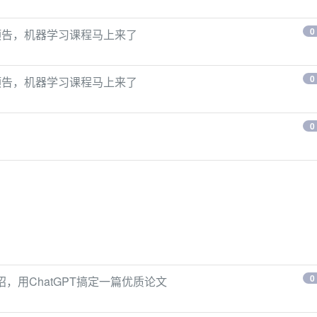
0
预告，机器学习课程马上来了
0
预告，机器学习课程马上来了
0
0
招，用ChatGPT搞定一篇优质论文