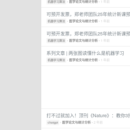
•
• 1 年前
医学论文与统计分析
机器学习算法
可预开发票，郑老师团队25年统计新课
•
• 1 年前
医学论文与统计分析
机器学习算法
可预开发票，郑老师团队25年统计新课
•
• 1 年前
医学论文与统计分析
机器学习算法
系列文章 | 两张图读懂什么是机器学习
•
• 1 年前
医学论文与统计分析
机器学习算法
打不过就加入！顶刊《Nature》：教你3
•
• 2 年前
医学论文与统计分析
chatgpt