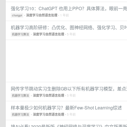
强化学习10：ChatGPT 也用上PPO？具体算法，眼前一
•
• 1 年前
深度学习自然语言处理
chatgpt
机器学习高阶研修：凸优化、图神经网络、强化学习、贝
•
• 5 年前
深度学习自然语言处理
机器学习算法
网传字节跳动实习生删除GB以下所有机器学习模型，差点
•
• 5 年前
深度学习自然语言处理
机器学习算法
样本量极少如何机器学习？最新Few-Shot Learning综述
•
• 5 年前
深度学习自然语言处理
机器学习算法
搞AI必看! 2020最新版《神经网络与深度学习》中文版更