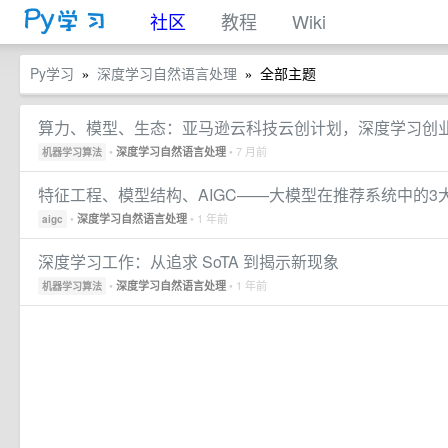
社区
教程
Wiki
Py学习
深度学习自然语言处理
全部主题
»
»
算力、模型、生态：亚马逊云科技云创计划，深度学习创业
•
• 7 月前
深度学习自然语言处理
机器学习算法
特征工程、模型结构、AIGC——大模型在推荐系统中的3
•
• 1 年前
深度学习自然语言处理
aigc
深度学习工作：从追求 SoTA 到揭示新现象
•
• 1 年前
深度学习自然语言处理
机器学习算法