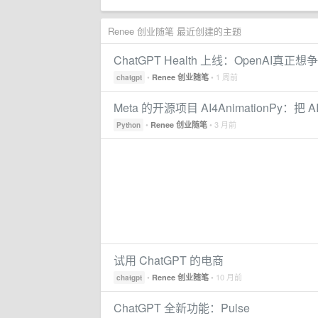
Renee 创业随笔 最近创建的主题
ChatGPT Health 上线：OpenAI
•
• 1 周前
Renee 创业随笔
chatgpt
Meta 的开源项目 AI4AnimationPy：把 
•
• 3 月前
Renee 创业随笔
Python
试用 ChatGPT 的电商
•
• 10 月前
Renee 创业随笔
chatgpt
ChatGPT 全新功能：Pulse