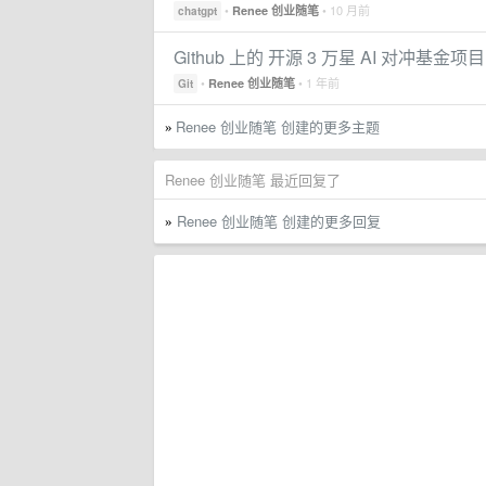
•
• 10 月前
Renee 创业随笔
chatgpt
Github 上的 开源 3 万星 AI 对冲基金项目 ai
•
• 1 年前
Renee 创业随笔
Git
Renee 创业随笔 创建的更多主题
»
Renee 创业随笔 最近回复了
Renee 创业随笔 创建的更多回复
»