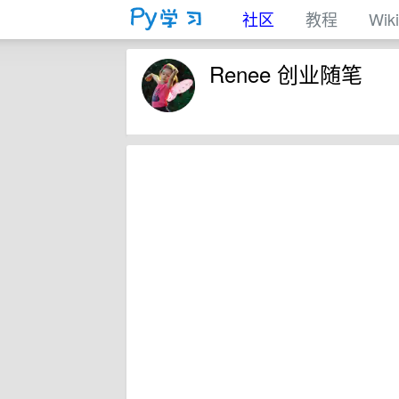
社区
教程
Wiki
Renee 创业随笔